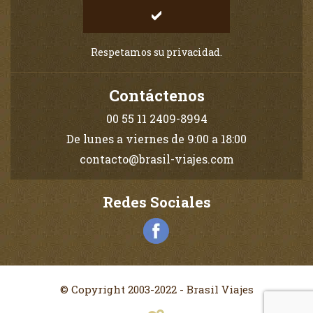
Respetamos su privacidad.
Contáctenos
00 55 11 2409-8994
De lunes a viernes de 9:00 a 18:00
contacto@brasil-viajes.com
Redes Sociales
© Copyright 2003-2022 - Brasil Viajes