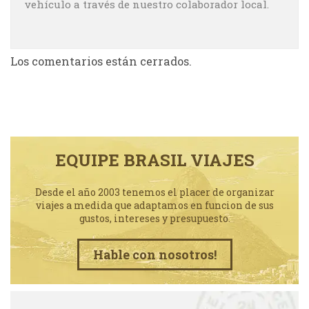
vehículo a través de nuestro colaborador local.
Los comentarios están cerrados.
EQUIPE BRASIL VIAJES
Desde el año 2003 tenemos el placer de organizar
viajes a medida que adaptamos en funcion de sus
gustos, intereses y presupuesto.
Hable con nosotros!