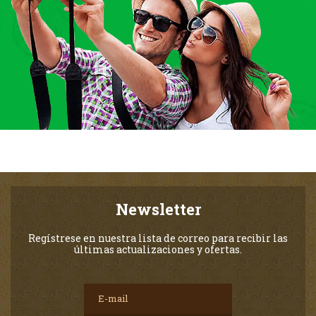
Newsletter
Regístrese en nuestra lista de correo para recibir las
últimas actualizaciones y ofertas.