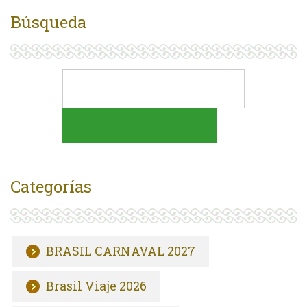
Búsqueda
Categorías
BRASIL CARNAVAL 2027
Brasil Viaje 2026