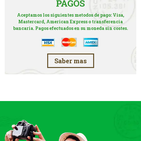
PAGOS
Aceptamos los siguientes metodos de pago: Visa,
Mastercard, American Express o transferencia
bancaria. Pagos efectuados en su moneda sin costes.
Saber mas