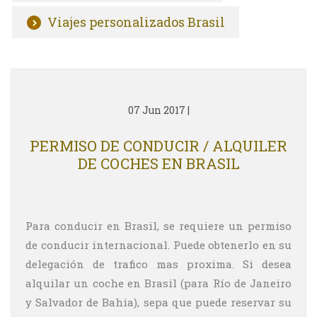
Viajes personalizados Brasil
07 Jun 2017
|
PERMISO DE CONDUCIR / ALQUILER
DE COCHES EN BRASIL
Para conducir en Brasil, se requiere un permiso
de conducir internacional. Puede obtenerlo en su
delegación de trafico mas proxima. Si desea
alquilar un coche en Brasil (para Río de Janeiro
y Salvador de Bahía), sepa que puede reservar su