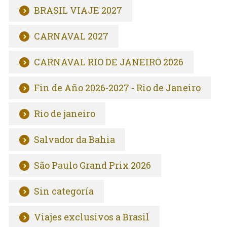
BRASIL VIAJE 2027
CARNAVAL 2027
CARNAVAL RIO DE JANEIRO 2026
Fin de Año 2026-2027 - Rio de Janeiro
Rio de janeiro
Salvador da Bahia
São Paulo Grand Prix 2026
Sin categoría
Viajes exclusivos a Brasil