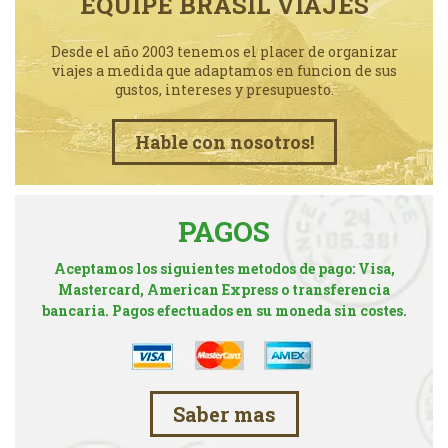
EQUIPE BRASIL VIAJES
Desde el año 2003 tenemos el placer de organizar
viajes a medida que adaptamos en funcion de sus
gustos, intereses y presupuesto.
Hable con nosotros!
PAGOS
Aceptamos los siguientes metodos de pago: Visa,
Mastercard, American Express o transferencia
bancaria. Pagos efectuados en su moneda sin costes.
Saber mas