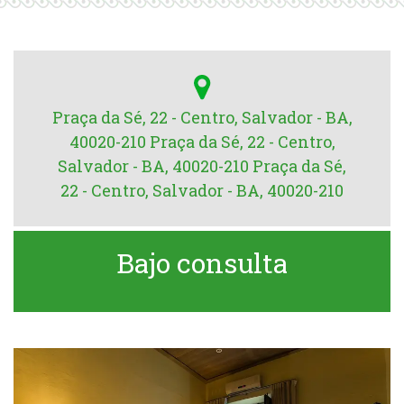
Praça da Sé, 22 - Centro, Salvador - BA,
40020-210 Praça da Sé, 22 - Centro,
Salvador - BA, 40020-210 Praça da Sé,
22 - Centro, Salvador - BA, 40020-210
Bajo consulta