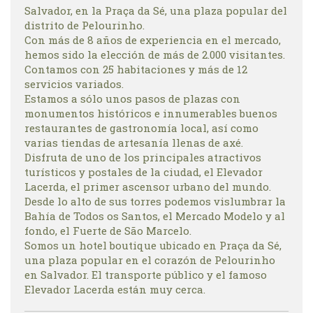
Salvador, en la Praça da Sé, una plaza popular del
distrito de Pelourinho.
Con más de 8 años de experiencia en el mercado,
hemos sido la elección de más de 2.000 visitantes.
Contamos con 25 habitaciones y más de 12
servicios variados.
Estamos a sólo unos pasos de plazas con
monumentos históricos e innumerables buenos
restaurantes de gastronomía local, así como
varias tiendas de artesanía llenas de axé.
Disfruta de uno de los principales atractivos
turísticos y postales de la ciudad, el Elevador
Lacerda, el primer ascensor urbano del mundo.
Desde lo alto de sus torres podemos vislumbrar la
Bahía de Todos os Santos, el Mercado Modelo y al
fondo, el Fuerte de São Marcelo.
Somos un hotel boutique ubicado en Praça da Sé,
una plaza popular en el corazón de Pelourinho
en Salvador. El transporte público y el famoso
Elevador Lacerda están muy cerca.