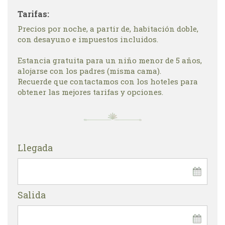
Tarifas:
Precios por noche, a partir de, habitación doble,
con desayuno e impuestos incluidos.
Estancia gratuita para un niño menor de 5 años,
alojarse con los padres (misma cama).
Recuerde que contactamos con los hoteles para
obtener las mejores tarifas y opciones.
Llegada
Salida