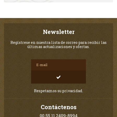
Newsletter
Regístrese en nuestra lista de correo para recibir las
últimas actualizaciones y ofertas.
Respetamos su privacidad.
Contáctenos
00 55 11 2409-8994