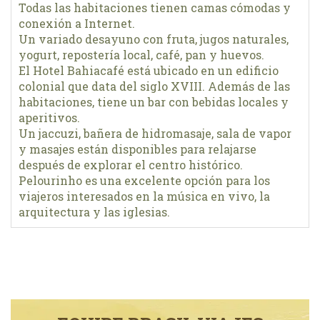
Todas las habitaciones tienen camas cómodas y
conexión a Internet.
Un variado desayuno con fruta, jugos naturales,
yogurt, repostería local, café, pan y huevos.
El Hotel Bahiacafé está ubicado en un edificio
colonial que data del siglo XVIII. Además de las
habitaciones, tiene un bar con bebidas locales y
aperitivos.
Un jaccuzi, bañera de hidromasaje, sala de vapor
y masajes están disponibles para relajarse
después de explorar el centro histórico.
Pelourinho es una excelente opción para los
viajeros interesados en la música en vivo, la
arquitectura y las iglesias.