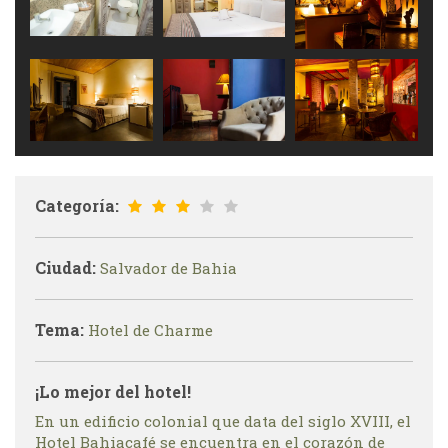
Categoría:
Ciudad:
Salvador de Bahia
Tema:
Hotel de Charme
¡Lo mejor del hotel!
En un edificio colonial que data del siglo XVIII, el
Hotel Bahiacafé se encuentra en el corazón de