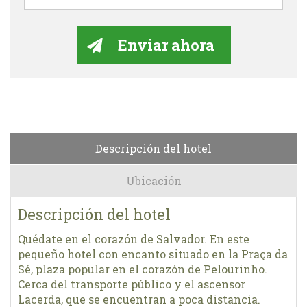
Descripción del hotel
Ubicación
Descripción del hotel
Quédate en el corazón de Salvador. En este
pequeño hotel con encanto situado en la Praça da
Sé, plaza popular en el corazón de Pelourinho.
Cerca del transporte público y el ascensor
Lacerda, que se encuentran a poca distancia.