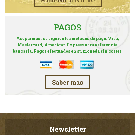
Hable con nosotros!
PAGOS
Aceptamos los siguientes metodos de pago: Visa,
Mastercard, American Express o transferencia
bancaria. Pagos efectuados en su moneda sin costes.
Saber mas
Newsletter