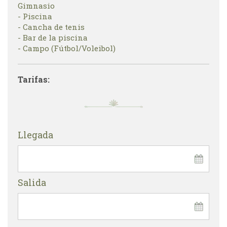
Gimnasio
- Piscina
- Cancha de tenis
- Bar de la piscina
- Campo (Fútbol/Voleibol)
Tarifas:
Llegada
Salida