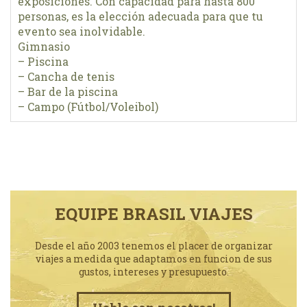
exposiciones. Con capacidad para hasta 800
personas, es la elección adecuada para que tu
evento sea inolvidable.
Gimnasio
– Piscina
– Cancha de tenis
– Bar de la piscina
– Campo (Fútbol/Voleibol)
EQUIPE BRASIL VIAJES
Desde el año 2003 tenemos el placer de organizar
viajes a medida que adaptamos en funcion de sus
gustos, intereses y presupuesto.