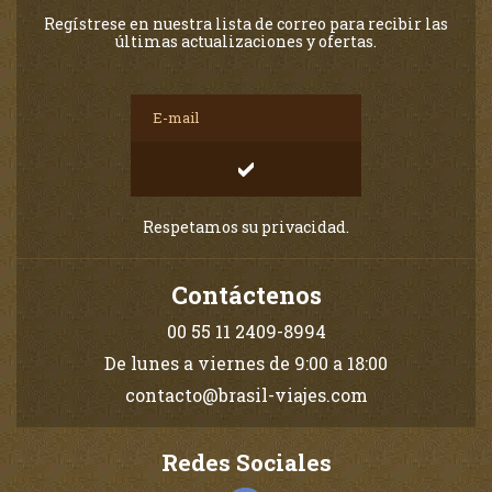
Regístrese en nuestra lista de correo para recibir las
últimas actualizaciones y ofertas.
Respetamos su privacidad.
Contáctenos
00 55 11 2409-8994
De lunes a viernes de 9:00 a 18:00
contacto@brasil-viajes.com
Redes Sociales