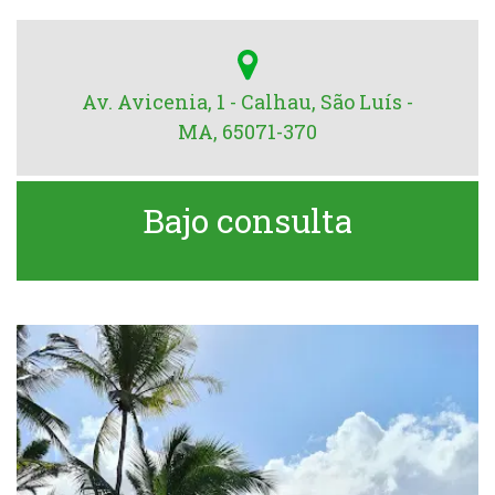
Av. Avicenia, 1 - Calhau, São Luís -
MA, 65071-370
Bajo consulta