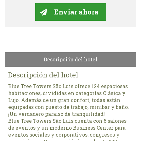
Descripción del hotel
Descripción del hotel
Blue Tree Towers São Luís ofrece 124 espaciosas
habitaciones, divididas en categorías Clásica y
Lujo. Además de un gran confort, todas están
equipadas con puesto de trabajo, minibar y baño.
¡Un verdadero paraíso de tranquilidad!
Blue Tree Towers São Luís cuenta con 6 salones
de eventos y un moderno Business Center para
eventos sociales y corporativos, congresos y