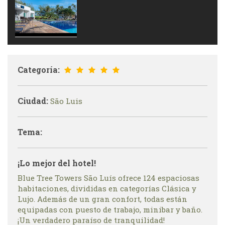
Categoría:
Ciudad:
São Luis
Tema:
¡Lo mejor del hotel!
Blue Tree Towers São Luís ofrece 124 espaciosas
habitaciones, divididas en categorías Clásica y
Lujo. Además de un gran confort, todas están
equipadas con puesto de trabajo, minibar y baño.
¡Un verdadero paraíso de tranquilidad!