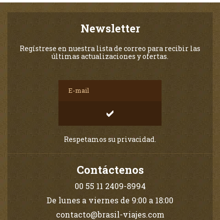
Newsletter
Regístrese en nuestra lista de correo para recibir las
últimas actualizaciones y ofertas.
Respetamos su privacidad.
Contáctenos
00 55 11 2409-8994
De lunes a viernes de 9:00 a 18:00
contacto@brasil-viajes.com