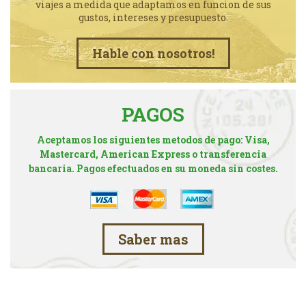
viajes a medida que adaptamos en funcion de sus
gustos, intereses y presupuesto.
Hable con nosotros!
PAGOS
Aceptamos los siguientes metodos de pago: Visa,
Mastercard, American Express o transferencia
bancaria. Pagos efectuados en su moneda sin costes.
Saber mas