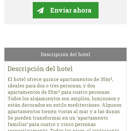
Descripción del hotel
Descripción del hotel
El hotel ofrece quince apartamentos de 35m²,
ideales para dos o tres personas, y dos
apartamentos de 55m² para cuatro personas.
Todos los alojamientos son amplios, luminosos y
están decorados en estilo mediterráneo. Algunos
apartamentos tienen vistas al mar y a las dunas.
Se pueden transformar en un ‘apartamento
familiar’ para cuatro y cinco personas
respectivamente. Todos los pisos, el restaurante