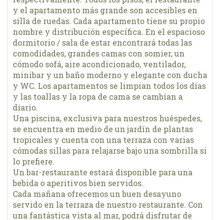
y el apartamento más grande son accesibles en
silla de ruedas. Cada apartamento tiene su propio
nombre y distribución específica. En el espacioso
dormitorio / sala de estar encontrará todas las
comodidades, grandes camas con somier, un
cómodo sofá, aire acondicionado, ventilador,
minibar y un baño moderno y elegante con ducha
y WC. Los apartamentos se limpian todos los días
y las toallas y la ropa de cama se cambian a
diario.
Una piscina, exclusiva para nuestros huéspedes,
se encuentra en medio de un jardín de plantas
tropicales y cuenta con una terraza con varias
cómodas sillas para relajarse bajo una sombrilla si
lo prefiere.
Un bar-restaurante estará disponible para una
bebida o aperitivos bien servidos.
Cada mañana ofrecemos un buen desayuno
servido en la terraza de nuestro restaurante. Con
una fantástica vista al mar, podrá disfrutar de