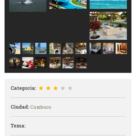
Categoría:
Ciudad:
Cumbuco
Tema: