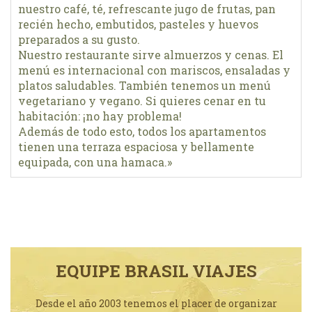
nuestro café, té, refrescante jugo de frutas, pan
recién hecho, embutidos, pasteles y huevos
preparados a su gusto.
Nuestro restaurante sirve almuerzos y cenas. El
menú es internacional con mariscos, ensaladas y
platos saludables. También tenemos un menú
vegetariano y vegano. Si quieres cenar en tu
habitación: ¡no hay problema!
Además de todo esto, todos los apartamentos
tienen una terraza espaciosa y bellamente
equipada, con una hamaca.»
EQUIPE BRASIL VIAJES
Desde el año 2003 tenemos el placer de organizar