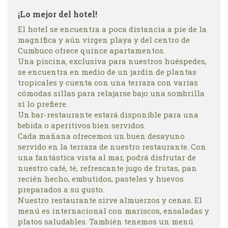
¡Lo mejor del hotel!
El hotel se encuentra a poca distancia a pie de la
magnífica y aún virgen playa y del centro de
Cumbuco ofrece quince apartamentos.
Una piscina, exclusiva para nuestros huéspedes,
se encuentra en medio de un jardín de plantas
tropicales y cuenta con una terraza con varias
cómodas sillas para relajarse bajo una sombrilla
si lo prefiere.
Un bar-restaurante estará disponible para una
bebida o aperitivos bien servidos.
Cada mañana ofrecemos un buen desayuno
servido en la terraza de nuestro restaurante. Con
una fantástica vista al mar, podrá disfrutar de
nuestro café, té, refrescante jugo de frutas, pan
recién hecho, embutidos, pasteles y huevos
preparados a su gusto.
Nuestro restaurante sirve almuerzos y cenas. El
menú es internacional con mariscos, ensaladas y
platos saludables. También tenemos un menú