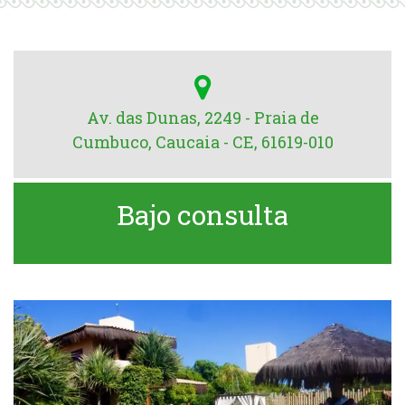
Av. das Dunas, 2249 - Praia de
Cumbuco, Caucaia - CE, 61619-010
Bajo consulta