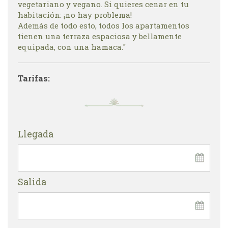
vegetariano y vegano. Si quieres cenar en tu
habitación: ¡no hay problema!
Además de todo esto, todos los apartamentos
tienen una terraza espaciosa y bellamente
equipada, con una hamaca."
Tarifas:
Llegada
Salida