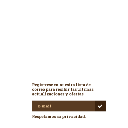
Newsletter
Regístrese en nuestra lista de
correo para recibir las últimas
actualizaciones y ofertas.
Respetamos su privacidad.