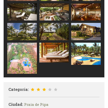
Categoría:
Ciudad:
Praia de Pipa