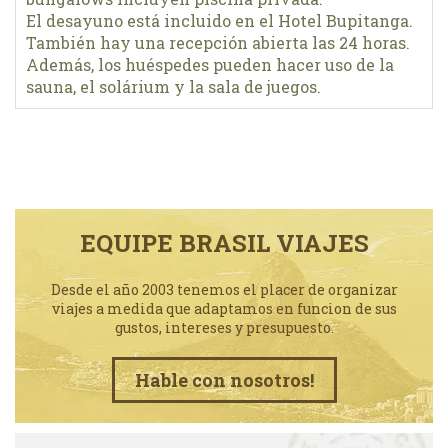
El desayuno está incluido en el Hotel Bupitanga.
También hay una recepción abierta las 24 horas.
Además, los huéspedes pueden hacer uso de la
sauna, el solárium y la sala de juegos.
EQUIPE BRASIL VIAJES
Desde el año 2003 tenemos el placer de organizar
viajes a medida que adaptamos en funcion de sus
gustos, intereses y presupuesto.
Hable con nosotros!