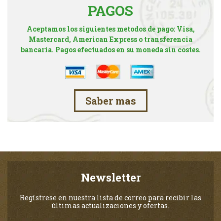
PAGOS
Aceptamos los siguientes metodos de pago: Visa,
Mastercard, American Express o transferencia
bancaria. Pagos efectuados en su moneda sin costes.
Saber mas
Newsletter
Regístrese en nuestra lista de correo para recibir las
últimas actualizaciones y ofertas.