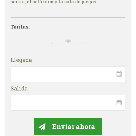
sauna, el solárium y la sala de juegos.
Tarifas:
Llegada
Salida