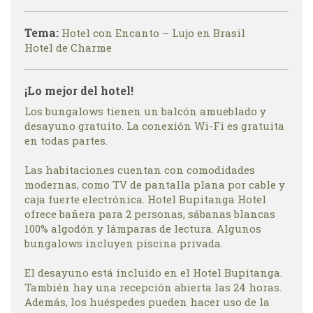
Tema:
Hotel con Encanto – Lujo en Brasil
Hotel de Charme
¡Lo mejor del hotel!
Los bungalows tienen un balcón amueblado y
desayuno gratuito. La conexión Wi-Fi es gratuita
en todas partes.
Las habitaciones cuentan con comodidades
modernas, como TV de pantalla plana por cable y
caja fuerte electrónica. Hotel Bupitanga Hotel
ofrece bañera para 2 personas, sábanas blancas
100% algodón y lámparas de lectura. Algunos
bungalows incluyen piscina privada.
El desayuno está incluido en el Hotel Bupitanga.
También hay una recepción abierta las 24 horas.
Además, los huéspedes pueden hacer uso de la