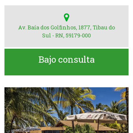
Av. Baía dos Golfinhos, 1877, Tibau do
Sul - RN, 59179-000
Bajo consulta