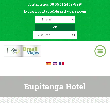
Contactenos
00 55 11 2409-8994
E-mail:
contacto@brasil-viajes.com
Bupitanga Hotel