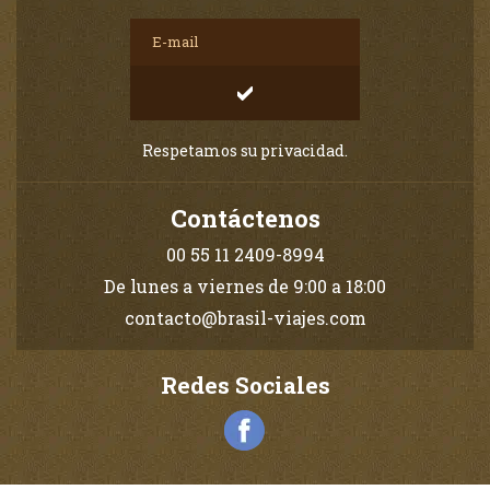
Respetamos su privacidad.
Contáctenos
00 55 11 2409-8994
De lunes a viernes de 9:00 a 18:00
contacto@brasil-viajes.com
Redes Sociales