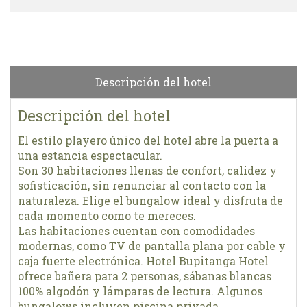
Descripción del hotel
Descripción del hotel
El estilo playero único del hotel abre la puerta a
una estancia espectacular.
Son 30 habitaciones llenas de confort, calidez y
sofisticación, sin renunciar al contacto con la
naturaleza. Elige el bungalow ideal y disfruta de
cada momento como te mereces.
Las habitaciones cuentan con comodidades
modernas, como TV de pantalla plana por cable y
caja fuerte electrónica. Hotel Bupitanga Hotel
ofrece bañera para 2 personas, sábanas blancas
100% algodón y lámparas de lectura. Algunos
bungalows incluyen piscina privada.