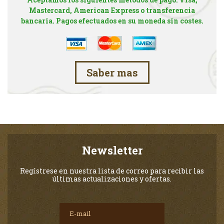
Mastercard, American Express o transferencia
bancaria. Pagos efectuados en su moneda sin costes.
Saber mas
Newsletter
Regístrese en nuestra lista de correo para recibir las
últimas actualizaciones y ofertas.