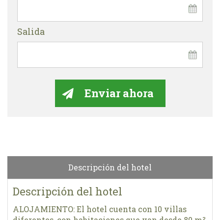
Salida
Descripción del hotel
Descripción del hotel
ALOJAMIENTO: El hotel cuenta con 10 villas
diferentes, con habitaciones que van desde 80 m²