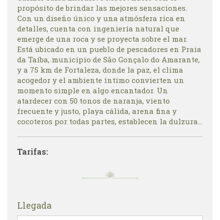
propósito de brindar las mejores sensaciones.
Con un diseño único y una atmósfera rica en
detalles, cuenta con ingeniería natural que
emerge de una roca y se proyecta sobre el mar.
Está ubicado en un pueblo de pescadores en Praia
da Taíba, municipio de São Gonçalo do Amarante,
y a 75 km de Fortaleza, donde la paz, el clima
acogedor y el ambiente íntimo convierten un
momento simple en algo encantador. Un
atardecer con 50 tonos de naranja, viento
frecuente y justo, playa cálida, arena fina y
cocoteros por todas partes, establecen la dulzura...
Tarifas:
Llegada