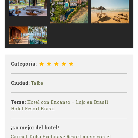
Categoría:
Ciudad:
Taiba
Tema:
Hotel con Encanto – Lujo en Brasil
Hotel Resort Brasil
¡Lo mejor del hotel!
Carmel Taíba Exclusive Resort nació con el