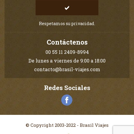
Respetamos su privacidad.
Contáctenos
00 55 11 2409-8994
De lunes a viernes de 9:00 a 18:00
contacto@brasil-viajes.com
Redes Sociales
© Copyright 2003-2022 - Brasil Viajes