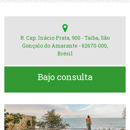
R. Cap. Inácio Prata, 900 - Taiba, São
Gonçalo do Amarante - 62670-000,
Brésil
Bajo consulta