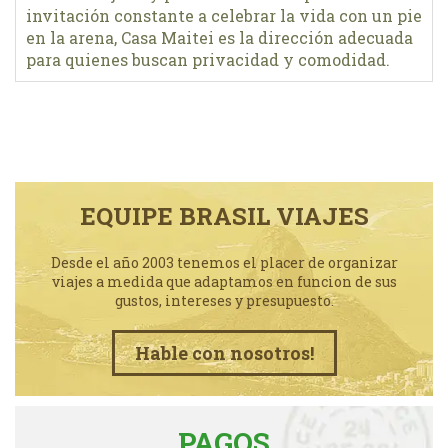
invitación constante a celebrar la vida con un pie
en la arena, Casa Maitei es la dirección adecuada
para quienes buscan privacidad y comodidad.
EQUIPE BRASIL VIAJES
Desde el año 2003 tenemos el placer de organizar
viajes a medida que adaptamos en funcion de sus
gustos, intereses y presupuesto.
Hable con nosotros!
PAGOS