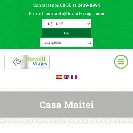
Contactenos
00 55 11 2409-8994
E-mail:
contacto@brasil-viajes.com
Casa Maitei