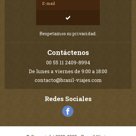
Respetamos su privacidad.
Contáctenos
00 55 11 2409-8994
De lunes a viernes de 9:00 a 18:00
contacto@brasil-viajes.com
Redes Sociales