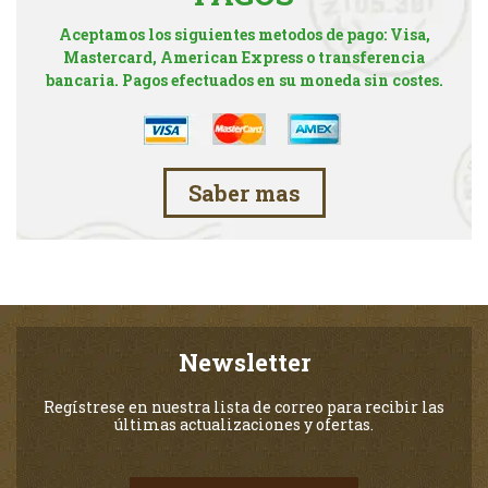
Aceptamos los siguientes metodos de pago: Visa,
Mastercard, American Express o transferencia
bancaria. Pagos efectuados en su moneda sin costes.
Saber mas
Newsletter
Regístrese en nuestra lista de correo para recibir las
últimas actualizaciones y ofertas.