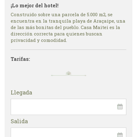
¡Lo mejor del hotel!
Construido sobre una parcela de 5.000 m2, se
encuentra en la tranquila playa de Araçaipe, una
de las más bonitas del pueblo. Casa Maitei es la
dirección correcta para quienes buscan
privacidad y comodidad.
Tarifas:
Llegada
Salida