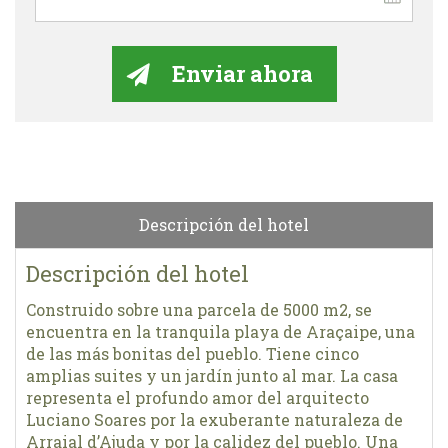
Descripción del hotel
Descripción del hotel
Construido sobre una parcela de 5000 m2, se
encuentra en la tranquila playa de Araçaipe, una
de las más bonitas del pueblo. Tiene cinco
amplias suites y un jardín junto al mar. La casa
representa el profundo amor del arquitecto
Luciano Soares por la exuberante naturaleza de
Arraial d’Ajuda y por la calidez del pueblo. Una