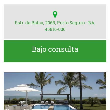
Estr. da Balsa, 2065, Porto Seguro - BA,
45816-000
Bajo consulta