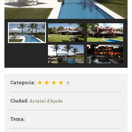
Categoría:
Ciudad:
Arraial d’Ajuda
Tema: