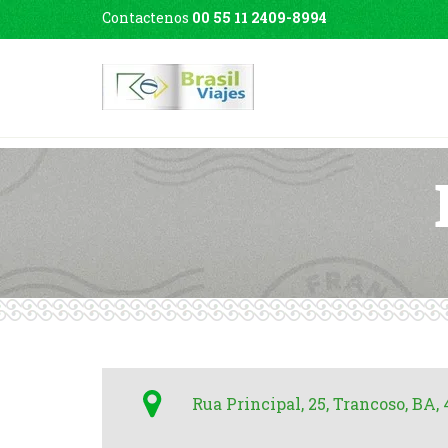
Contactenos
00 55 11 2409-8994
Rua Principal, 25, Trancoso, BA,