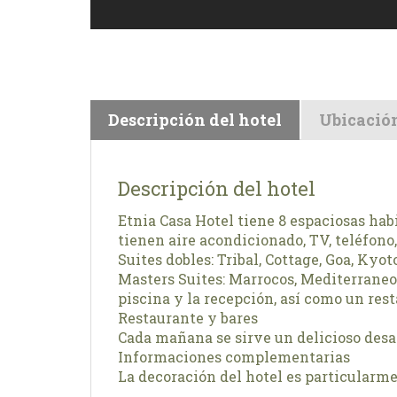
Descripción del hotel
Ubicació
Descripción del hotel
Etnia Casa Hotel tiene 8 espaciosas hab
tienen aire acondicionado, TV, teléfono,
Suites dobles: Tribal, Cottage, Goa, Kyot
Masters Suites: Marrocos, Mediterraneo 
piscina y la recepción, así como un res
Restaurante y bares
Cada mañana se sirve un delicioso desa
Informaciones complementarias
La decoración del hotel es particularmen