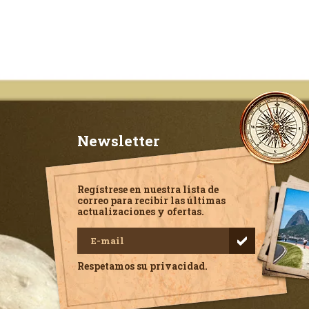
Newsletter
Regístrese en nuestra lista de
correo para recibir las últimas
actualizaciones y ofertas.
Respetamos su privacidad.