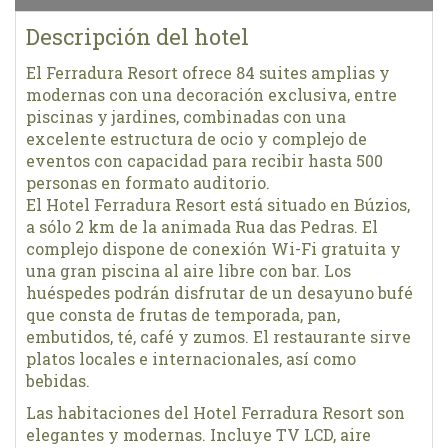
Descripción del hotel
El Ferradura Resort ofrece 84 suites amplias y
modernas con una decoración exclusiva, entre
piscinas y jardines, combinadas con una
excelente estructura de ocio y complejo de
eventos con capacidad para recibir hasta 500
personas en formato auditorio.
El Hotel Ferradura Resort está situado en Búzios,
a sólo 2 km de la animada Rua das Pedras. El
complejo dispone de conexión Wi-Fi gratuita y
una gran piscina al aire libre con bar. Los
huéspedes podrán disfrutar de un desayuno bufé
que consta de frutas de temporada, pan,
embutidos, té, café y zumos. El restaurante sirve
platos locales e internacionales, así como
bebidas.
Las habitaciones del Hotel Ferradura Resort son
elegantes y modernas. Incluye TV LCD, aire