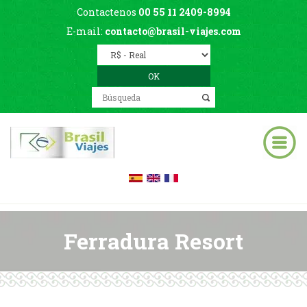
Contactenos
00 55 11 2409-8994
E-mail:
contacto@brasil-viajes.com
Ferradura Resort