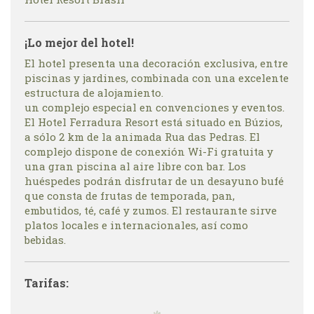
¡Lo mejor del hotel!
El hotel presenta una decoración exclusiva, entre
piscinas y jardines, combinada con una excelente
estructura de alojamiento.
un complejo especial en convenciones y eventos.
El Hotel Ferradura Resort está situado en Búzios,
a sólo 2 km de la animada Rua das Pedras. El
complejo dispone de conexión Wi-Fi gratuita y
una gran piscina al aire libre con bar. Los
huéspedes podrán disfrutar de un desayuno bufé
que consta de frutas de temporada, pan,
embutidos, té, café y zumos. El restaurante sirve
platos locales e internacionales, así como
bebidas.
Tarifas: