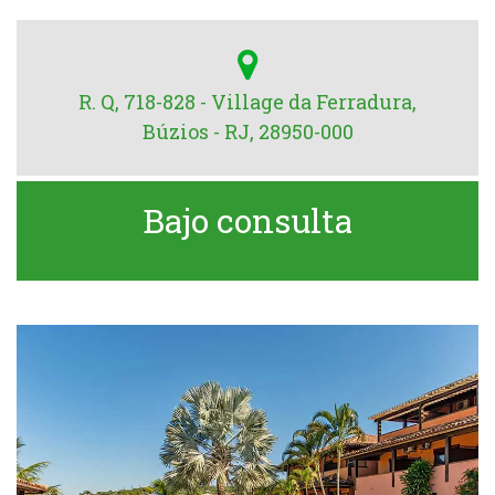
R. Q, 718-828 - Village da Ferradura,
Búzios - RJ, 28950-000
Bajo consulta