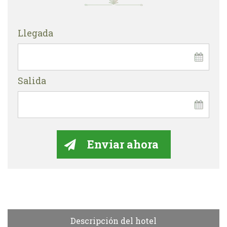
Llegada
Salida
Descripción del hotel