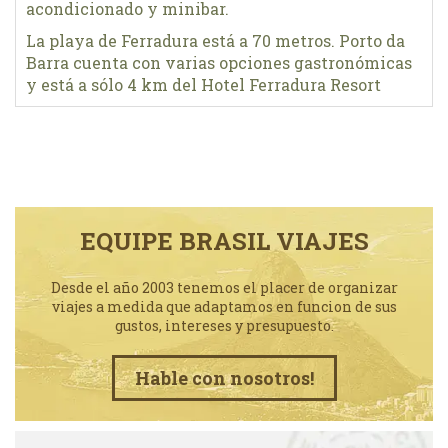
acondicionado y minibar.
La playa de Ferradura está a 70 metros. Porto da
Barra cuenta con varias opciones gastronómicas
y está a sólo 4 km del Hotel Ferradura Resort
EQUIPE BRASIL VIAJES
Desde el año 2003 tenemos el placer de organizar
viajes a medida que adaptamos en funcion de sus
gustos, intereses y presupuesto.
Hable con nosotros!