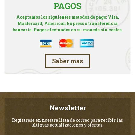
PAGOS
Aceptamos los siguientes metodos de pago: Visa,
Mastercard, American Express o transferencia
bancaria. Pagos efectuados en su moneda sin costes.
Saber mas
Newsletter
Regístrese en nuestra lista de correo para recibir las
últimas actualizaciones y ofertas.