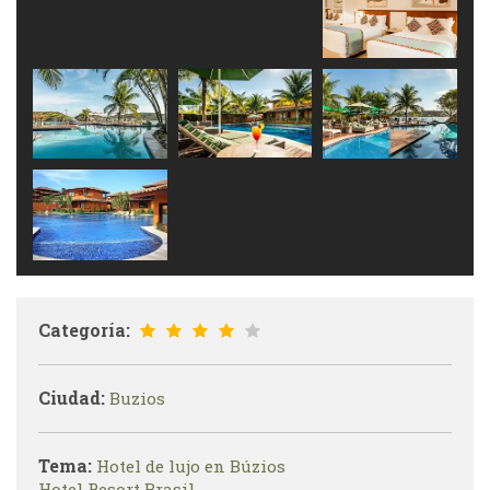
Categoría:
Ciudad:
Buzios
Tema:
Hotel de lujo en Búzios
Hotel Resort Brasil