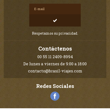
Respetamos su privacidad.
Contáctenos
00 55 11 2409-8994
De lunes a viernes de 9:00 a 18:00
contacto@brasil-viajes.com
Redes Sociales