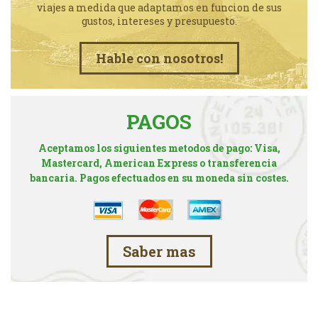
viajes a medida que adaptamos en funcion de sus
gustos, intereses y presupuesto.
Hable con nosotros!
PAGOS
Aceptamos los siguientes metodos de pago: Visa,
Mastercard, American Express o transferencia
bancaria. Pagos efectuados en su moneda sin costes.
Saber mas