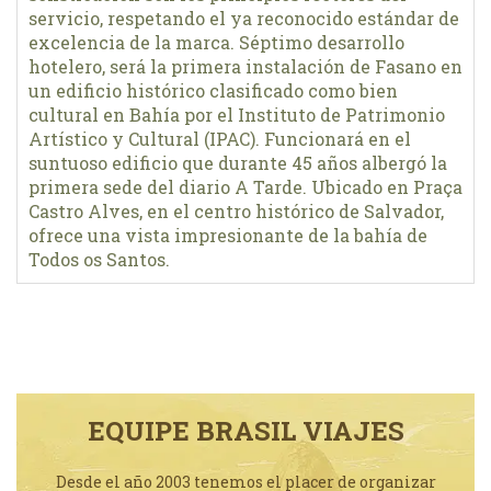
servicio, respetando el ya reconocido estándar de
excelencia de la marca. Séptimo desarrollo
hotelero, será la primera instalación de Fasano en
un edificio histórico clasificado como bien
cultural en Bahía por el Instituto de Patrimonio
Artístico y Cultural (IPAC). Funcionará en el
suntuoso edificio que durante 45 años albergó la
primera sede del diario A Tarde. Ubicado en Praça
Castro Alves, en el centro histórico de Salvador,
ofrece una vista impresionante de la bahía de
Todos os Santos.
EQUIPE BRASIL VIAJES
Desde el año 2003 tenemos el placer de organizar