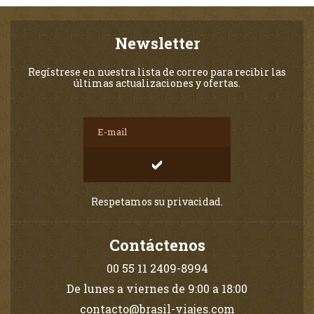
Newsletter
Regístrese en nuestra lista de correo para recibir las
últimas actualizaciones y ofertas.
Respetamos su privacidad.
Contáctenos
00 55 11 2409-8994
De lunes a viernes de 9:00 a 18:00
contacto@brasil-viajes.com