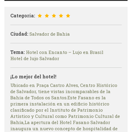
Categoría:
Ciudad:
Salvador de Bahia
Tema:
Hotel con Encanto – Lujo en Brasil
Hotel de lujo Salvador
¡Lo mejor del hotel!
Ubicado en Praça Castro Alves, Centro Histórico
de Salvador, tiene vistas incomparables de la
Bahía de Todos os Santos.Este Fasano es la
primera instalación en un edificio histórico
clasificado por el Instituto de Patrimonio
Artístico y Cultural como Patrimonio Cultural de
Bahía,La apertura del Hotel Fasano Salvador
inaugura un nuevo concepto de hospitalidad de