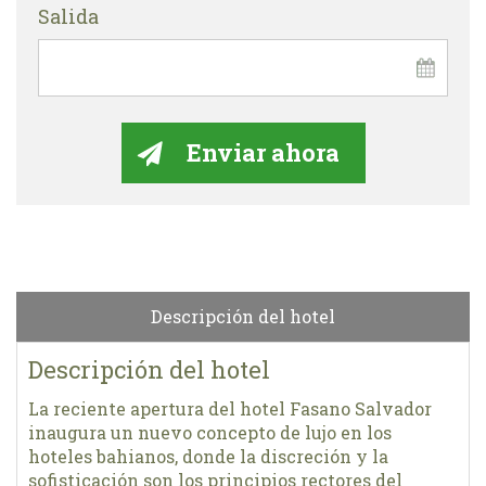
Salida
Descripción del hotel
Descripción del hotel
La reciente apertura del hotel Fasano Salvador
inaugura un nuevo concepto de lujo en los
hoteles bahianos, donde la discreción y la
sofisticación son los principios rectores del