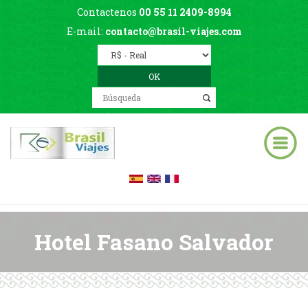
Contactenos
00 55 11 2409-8994
E-mail:
contacto@brasil-viajes.com
Hotel Fasano Salvador