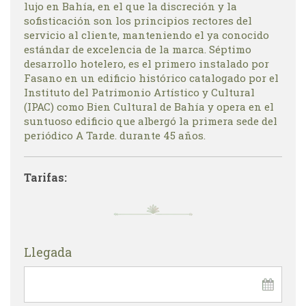
lujo en Bahía, en el que la discreción y la
sofisticación son los principios rectores del
servicio al cliente, manteniendo el ya conocido
estándar de excelencia de la marca. Séptimo
desarrollo hotelero, es el primero instalado por
Fasano en un edificio histórico catalogado por el
Instituto del Patrimonio Artístico y Cultural
(IPAC) como Bien Cultural de Bahía y opera en el
suntuoso edificio que albergó la primera sede del
periódico A Tarde. durante 45 años.
Tarifas:
Llegada