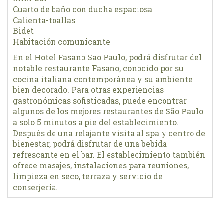
Cuarto de baño con ducha espaciosa
Calienta-toallas
Bidet
Habitación comunicante
En el Hotel Fasano Sao Paulo, podrá disfrutar del
notable restaurante Fasano, conocido por su
cocina italiana contemporánea y su ambiente
bien decorado. Para otras experiencias
gastronómicas sofisticadas, puede encontrar
algunos de los mejores restaurantes de São Paulo
a solo 5 minutos a pie del establecimiento.
Después de una relajante visita al spa y centro de
bienestar, podrá disfrutar de una bebida
refrescante en el bar. El establecimiento también
ofrece masajes, instalaciones para reuniones,
limpieza en seco, terraza y servicio de
conserjería.