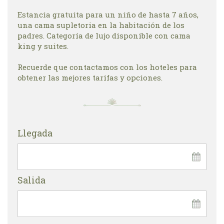
Estancia gratuita para un niño de hasta 7 años,
una cama supletoria en la habitación de los
padres. Categoría de lujo disponible con cama
king y suites.
Recuerde que contactamos con los hoteles para
obtener las mejores tarifas y opciones.
Llegada
Salida