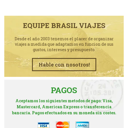
EQUIPE BRASIL VIAJES
Desde el año 2003 tenemos el placer de organizar
viajes a medida que adaptamos en funcion de sus
gustos, intereses y presupuesto.
Hable con nosotros!
PAGOS
Aceptamos los siguientes metodos de pago: Visa,
Mastercard, American Express o transferencia
bancaria. Pagos efectuados en su moneda sin costes.