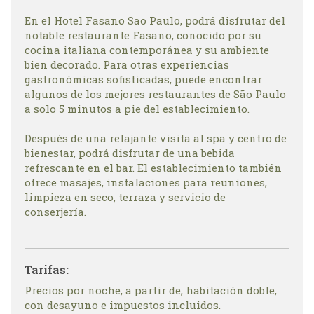
En el Hotel Fasano Sao Paulo, podrá disfrutar del
notable restaurante Fasano, conocido por su
cocina italiana contemporánea y su ambiente
bien decorado. Para otras experiencias
gastronómicas sofisticadas, puede encontrar
algunos de los mejores restaurantes de São Paulo
a solo 5 minutos a pie del establecimiento.
Después de una relajante visita al spa y centro de
bienestar, podrá disfrutar de una bebida
refrescante en el bar. El establecimiento también
ofrece masajes, instalaciones para reuniones,
limpieza en seco, terraza y servicio de
conserjería.
Tarifas:
Precios por noche, a partir de, habitación doble,
con desayuno e impuestos incluidos.