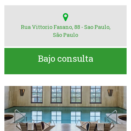
Rua Vittorio Fasano, 88 - Sao Paulo,
São Paulo
Bajo consulta