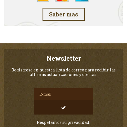
Saber mas
Newsletter
Regístrese en nuestra lista de correo para recibir las
últimas actualizaciones y ofertas.
Respetamos su privacidad.