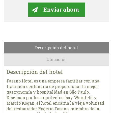
Descripción del hotel
Ubicación
Descripción del hotel
Fasano Hotel es una empresa familiar con una
tradición centenaria de proporcionar la mejor
gastronomía y hospitalidad en São Paulo.
Diseñado por los arquitectos Isay Weinfeld y
Márcio Kogan, el hotel encarna la vieja voluntad
del restaurador Rogério Fasano, miembro de la