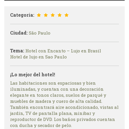
Categoría:
Ciudad:
São Paulo
Tema:
Hotel con Encanto – Lujo en Brasil
Hotel de lujo en Sao Paulo
¡Lo mejor del hotel!
Las habitaciones son espaciosas y bien
iluminadas, y cuentan con una decoración
elegante en tonos claros, suelos de parqué y
muebles de madera y cuero de alta calidad.
También encontrará aire acondicionado, vistas al
jardín, TV de pantalla plana, minibar y
reproductor de DVD. Los baños privados cuentan
con ducha y secador de pelo.