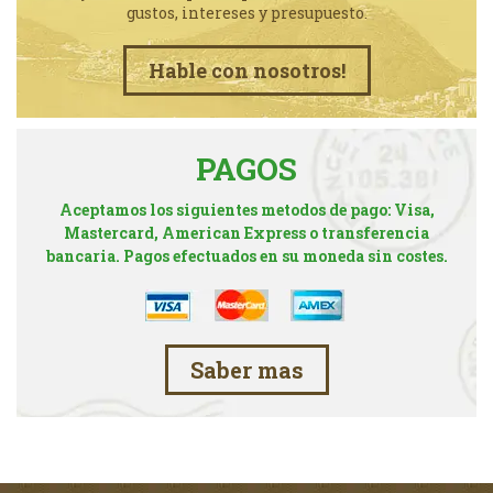
gustos, intereses y presupuesto.
Hable con nosotros!
PAGOS
Aceptamos los siguientes metodos de pago: Visa,
Mastercard, American Express o transferencia
bancaria. Pagos efectuados en su moneda sin costes.
Saber mas