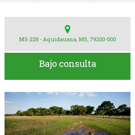
MS-228 - Aquidauana, MS, 79200-000
Bajo consulta