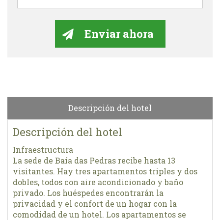
Descripción del hotel
Descripción del hotel
Infraestructura
La sede de Baía das Pedras recibe hasta 13
visitantes. Hay tres apartamentos triples y dos
dobles, todos con aire acondicionado y baño
privado. Los huéspedes encontrarán la
privacidad y el confort de un hogar con la
comodidad de un hotel. Los apartamentos se