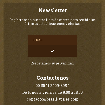
Newsletter
Regístrese en nuestra lista de correo para recibir las
últimas actualizaciones y ofertas.
Respetamos su privacidad.
Contáctenos
00 55 11 2409-8994
De lunes a viernes de 9:00 a 18:00
contacto@brasil-viajes.com