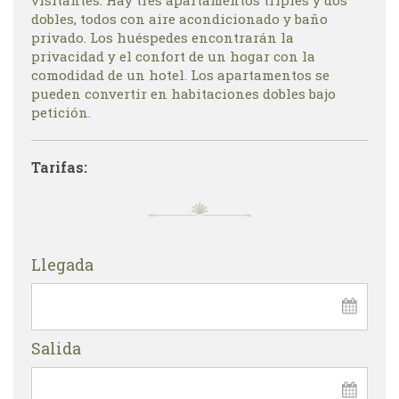
dobles, todos con aire acondicionado y baño
privado. Los huéspedes encontrarán la
privacidad y el confort de un hogar con la
comodidad de un hotel. Los apartamentos se
pueden convertir en habitaciones dobles bajo
petición.
Tarifas:
Llegada
Salida