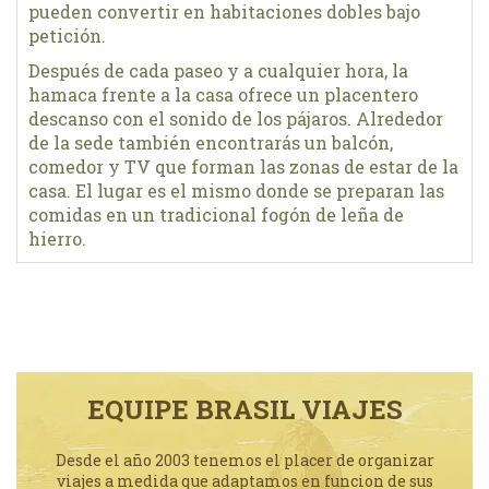
pueden convertir en habitaciones dobles bajo
petición.
Después de cada paseo y a cualquier hora, la
hamaca frente a la casa ofrece un placentero
descanso con el sonido de los pájaros. Alrededor
de la sede también encontrarás un balcón,
comedor y TV que forman las zonas de estar de la
casa. El lugar es el mismo donde se preparan las
comidas en un tradicional fogón de leña de
hierro.
EQUIPE BRASIL VIAJES
Desde el año 2003 tenemos el placer de organizar
viajes a medida que adaptamos en funcion de sus