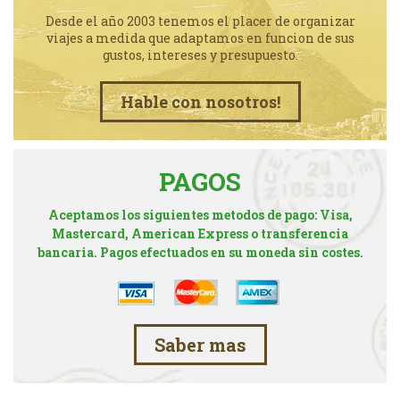
Desde el año 2003 tenemos el placer de organizar
viajes a medida que adaptamos en funcion de sus
gustos, intereses y presupuesto.
Hable con nosotros!
PAGOS
Aceptamos los siguientes metodos de pago: Visa,
Mastercard, American Express o transferencia
bancaria. Pagos efectuados en su moneda sin costes.
Saber mas