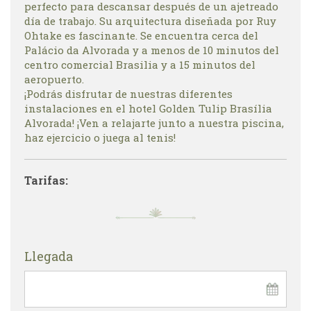
perfecto para descansar después de un ajetreado
día de trabajo. Su arquitectura diseñada por Ruy
Ohtake es fascinante. Se encuentra cerca del
Palácio da Alvorada y a menos de 10 minutos del
centro comercial Brasilia y a 15 minutos del
aeropuerto.
¡Podrás disfrutar de nuestras diferentes
instalaciones en el hotel Golden Tulip Brasília
Alvorada! ¡Ven a relajarte junto a nuestra piscina,
haz ejercicio o juega al tenis!
Tarifas:
Llegada