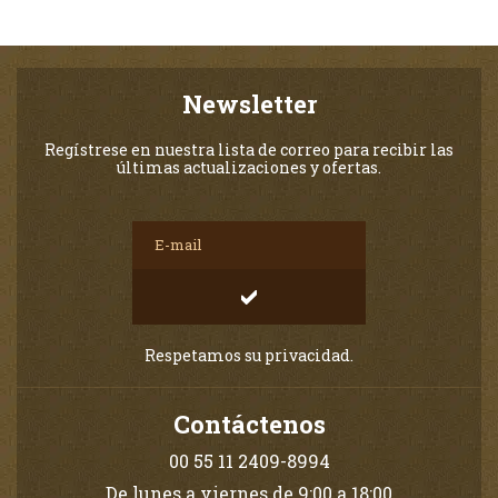
Newsletter
Regístrese en nuestra lista de correo para recibir las
últimas actualizaciones y ofertas.
Respetamos su privacidad.
Contáctenos
00 55 11 2409-8994
De lunes a viernes de 9:00 a 18:00