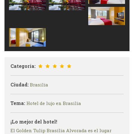
Categoría:
Ciudad:
Brasilia
Tema:
Hotel de lujo en Brasilia
¡Lo mejor del hotel!
El Golden Tulip Brasília Alvorada es el lugar