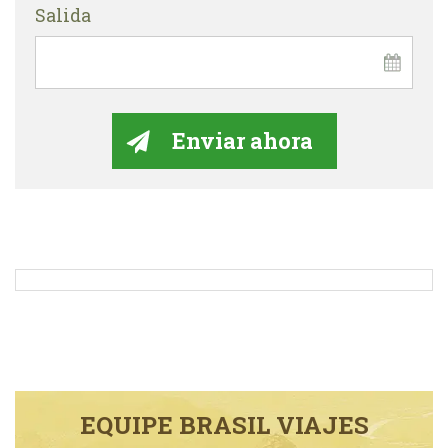
Salida
EQUIPE BRASIL VIAJES