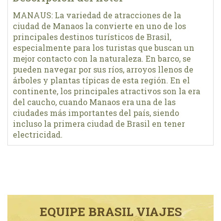
MANAUS: La variedad de atracciones de la
ciudad de Manaos la convierte en uno de los
principales destinos turísticos de Brasil,
especialmente para los turistas que buscan un
mejor contacto con la naturaleza. En barco, se
pueden navegar por sus ríos, arroyos llenos de
árboles y plantas típicas de esta región. En el
continente, los principales atractivos son la era
del caucho, cuando Manaos era una de las
ciudades más importantes del país, siendo
incluso la primera ciudad de Brasil en tener
electricidad.
EQUIPE BRASIL VIAJES