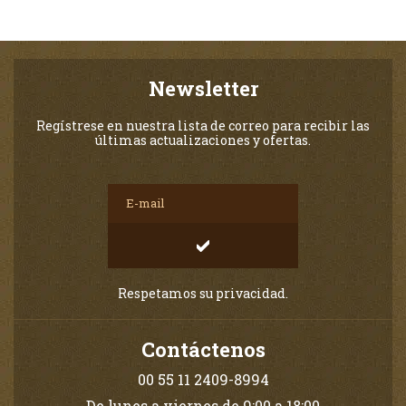
Newsletter
Regístrese en nuestra lista de correo para recibir las
últimas actualizaciones y ofertas.
Respetamos su privacidad.
Contáctenos
00 55 11 2409-8994
De lunes a viernes de 9:00 a 18:00