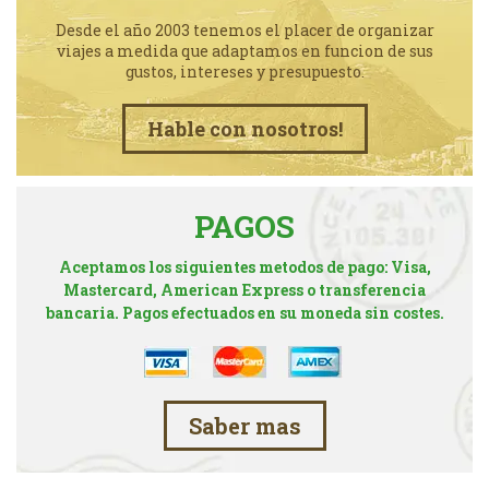
Desde el año 2003 tenemos el placer de organizar
viajes a medida que adaptamos en funcion de sus
gustos, intereses y presupuesto.
Hable con nosotros!
PAGOS
Aceptamos los siguientes metodos de pago: Visa,
Mastercard, American Express o transferencia
bancaria. Pagos efectuados en su moneda sin costes.
Saber mas