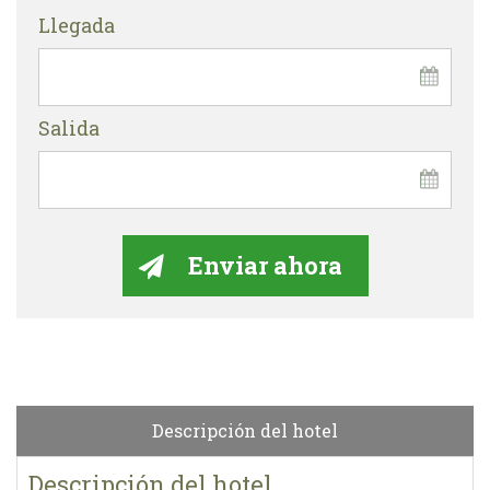
Llegada
Salida
Descripción del hotel
Descripción del hotel