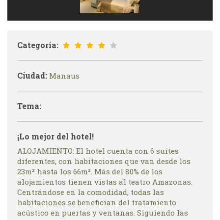
Categoría:
Ciudad:
Manaus
Tema:
¡Lo mejor del hotel!
ALOJAMIENTO: El hotel cuenta con 6 suites
diferentes, con habitaciones que van desde los
23m² hasta los 66m². Más del 80% de los
alojamientos tienen vistas al teatro Amazonas.
Centrándose en la comodidad, todas las
habitaciones se benefician del tratamiento
acústico en puertas y ventanas. Siguiendo las