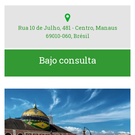
Rua 10 de Julho, 481 - Centro, Manaus
69010-060, Brésil
Bajo consulta