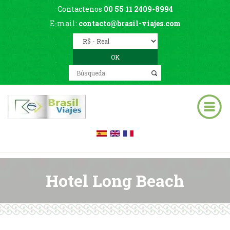
Contactenos
00 55 11 2409-8994
E-mail:
contacto@brasil-viajes.com
Hotel Long Beach