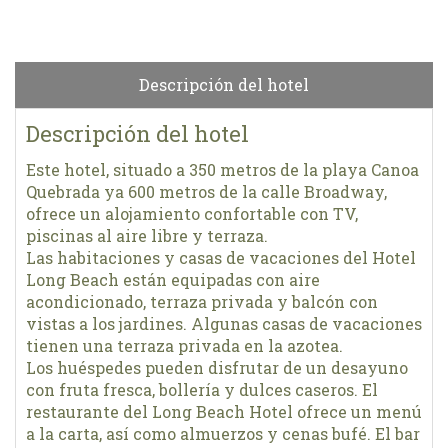
Descripción del hotel
Descripción del hotel
Este hotel, situado a 350 metros de la playa Canoa
Quebrada ya 600 metros de la calle Broadway,
ofrece un alojamiento confortable con TV,
piscinas al aire libre y terraza.
Las habitaciones y casas de vacaciones del Hotel
Long Beach están equipadas con aire
acondicionado, terraza privada y balcón con
vistas a los jardines. Algunas casas de vacaciones
tienen una terraza privada en la azotea.
Los huéspedes pueden disfrutar de un desayuno
con fruta fresca, bollería y dulces caseros. El
restaurante del Long Beach Hotel ofrece un menú
a la carta, así como almuerzos y cenas bufé. El bar