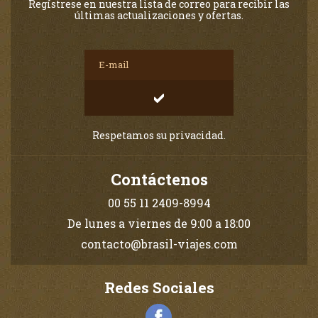
Regístrese en nuestra lista de correo para recibir las
últimas actualizaciones y ofertas.
Respetamos su privacidad.
Contáctenos
00 55 11 2409-8994
De lunes a viernes de 9:00 a 18:00
contacto@brasil-viajes.com
Redes Sociales