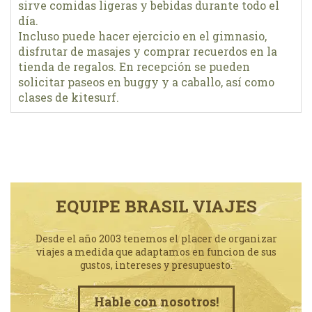
sirve comidas ligeras y bebidas durante todo el
día.
Incluso puede hacer ejercicio en el gimnasio,
disfrutar de masajes y comprar recuerdos en la
tienda de regalos. En recepción se pueden
solicitar paseos en buggy y a caballo, así como
clases de kitesurf.
EQUIPE BRASIL VIAJES
Desde el año 2003 tenemos el placer de organizar
viajes a medida que adaptamos en funcion de sus
gustos, intereses y presupuesto.
Hable con nosotros!