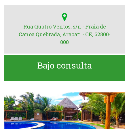
Rua Quatro Ventos, s/n - Praia de
Canoa Quebrada, Aracati - CE, 62800-
000
Bajo consulta