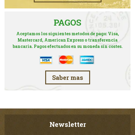
PAGOS
Aceptamos los siguientes metodos de pago: Visa,
Mastercard, American Express o transferencia
bancaria. Pagos efectuados en su moneda sin costes.
Saber mas
Newsletter