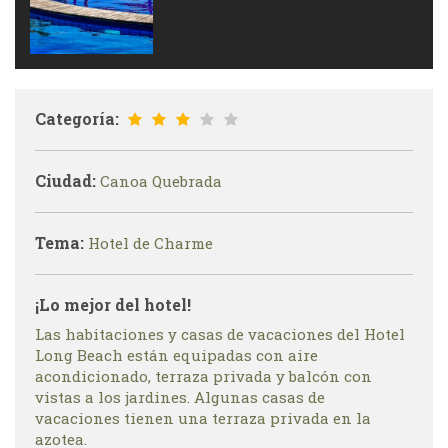
Categoría:
Ciudad:
Canoa Quebrada
Tema:
Hotel de Charme
¡Lo mejor del hotel!
Las habitaciones y casas de vacaciones del Hotel
Long Beach están equipadas con aire
acondicionado, terraza privada y balcón con
vistas a los jardines. Algunas casas de
vacaciones tienen una terraza privada en la
azotea.