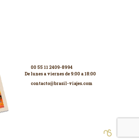
Contáctenos
00 55 11 2409-8994
De lunes a viernes de 9:00 a 18:00
contacto@brasil-viajes.com