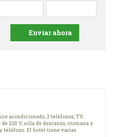
re acondicionado, 2 teléfonos, TV,
 de 220 V, silla de descanso, otomana y
 teléfono. El hotel tiene varias