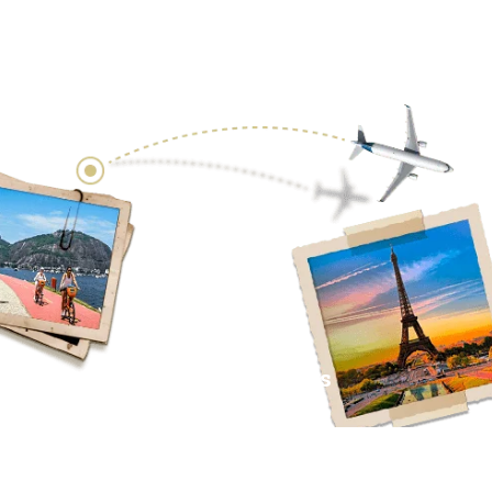
Redes Sociales