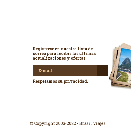
Newsletter
Regístrese en nuestra lista de
correo para recibir las últimas
actualizaciones y ofertas.
Respetamos su privacidad.
© Copyright 2003-2022 - Brasil Viajes