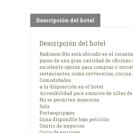
Descripción del hotel
Descripción del hotel
Radisson Blu está ubicado en el corazón
pasos de una gran cantidad de oficinas 
excelente opción para compras y entret
restaurantes, como cervecerías, cocina 
Comodidades
a tu disposición en el hotel
Accesibilidad para usuarios de sillas de
No se permiten mascotas
Sala
Portaequipajes
Cuna disponible bajo petición
Centro de negocios
Carro de equipaje