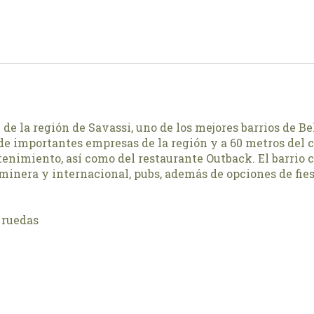
 de la región de Savassi, uno de los mejores barrios de B
de importantes empresas de la región y a 60 metros del 
enimiento, así como del restaurante Outback. El barrio c
minera y internacional, pubs, además de opciones de fies
 ruedas