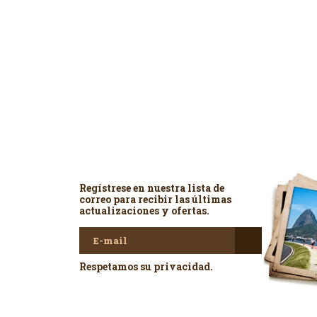
Newsletter
Regístrese en nuestra lista de
correo para recibir las últimas
actualizaciones y ofertas.
Respetamos su privacidad.