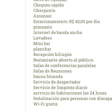
Chequeo rápido
Ciberpunto
Ascensor
Estacionamiento: R$ 45,00 por día
gimnasio
Internet de banda ancha
Lavadero
Mini bar
planchar
Recepción bilingüe
Restaurante abierto al público.
Salas de conferencias paralelas
Salas de Reuniones
Sauna húmeda
Servicio de despertador
Servicio de limpieza diario
servicio de habitaciones las 24 horas
Señalización para personas con discapa
Wi-Fi gratis