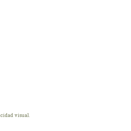
cidad visual.