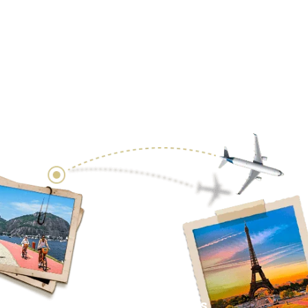
Redes Sociales