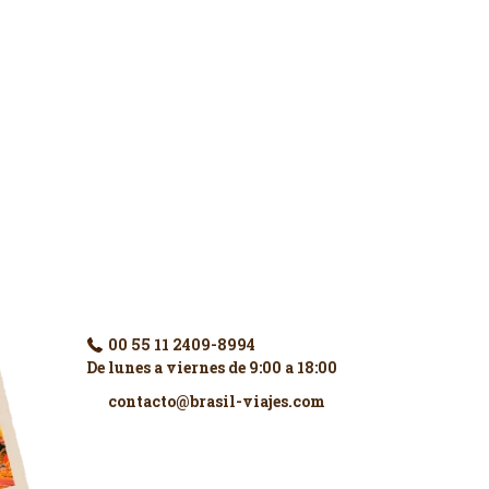
Contáctenos
00 55 11 2409-8994
De lunes a viernes de 9:00 a 18:00
contacto@brasil-viajes.com