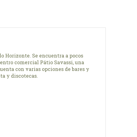
elo Horizonte. Se encuentra a pocos
centro comercial Pátio Savassi, una
uenta con varias opciones de bares y
ta y discotecas.