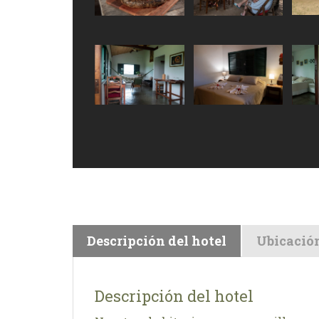
Descripción del hotel
Ubicació
Descripción del hotel