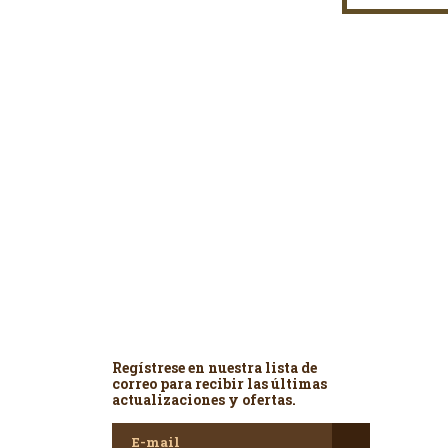
Newsletter
Regístrese en nuestra lista de
correo para recibir las últimas
actualizaciones y ofertas.