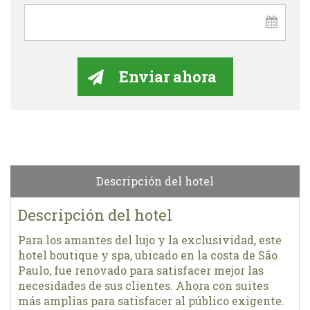
Descripción del hotel
Descripción del hotel
Para los amantes del lujo y la exclusividad, este
hotel boutique y spa, ubicado en la costa de São
Paulo, fue renovado para satisfacer mejor las
necesidades de sus clientes. Ahora con suites
más amplias para satisfacer al público exigente.