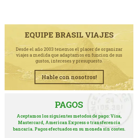
EQUIPE BRASIL VIAJES
Desde el año 2003 tenemos el placer de organizar
viajes a medida que adaptamos en funcion de sus
gustos, intereses y presupuesto.
Hable con nosotros!
PAGOS
Aceptamos los siguientes metodos de pago: Visa,
Mastercard, American Express o transferencia
bancaria. Pagos efectuados en su moneda sin costes.