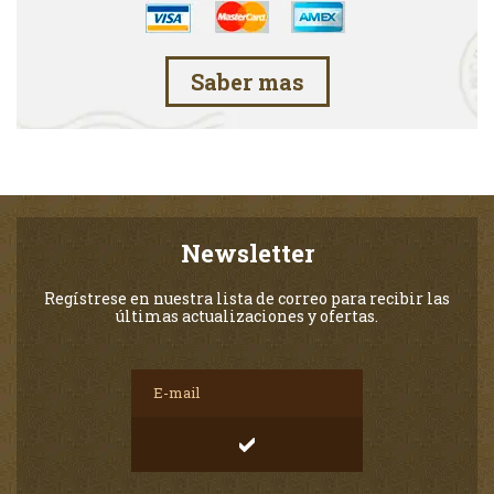
Saber mas
Newsletter
Regístrese en nuestra lista de correo para recibir las
últimas actualizaciones y ofertas.