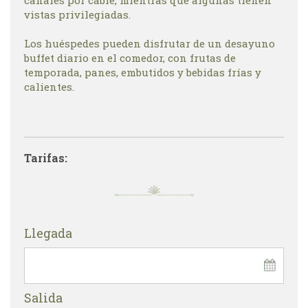
vistas privilegiadas.
Los huéspedes pueden disfrutar de un desayuno
buffet diario en el comedor, con frutas de
temporada, panes, embutidos y bebidas frías y
calientes.
Tarifas:
Llegada
Salida