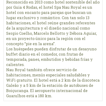
Reconocido en 2013 como hotel sostenible del año
por Guia 4 Rodas, el hotel Spa Nau Royal es un
hotel con encanto para parejas que buscan un
lugar exclusivo y romántico. Con tan solo 13
habitaciones, el hotel reúne grandes referentes
de la arquitectura y el diseño nacional como
Sergio Coelho, Marcelo Bellotto y Débora Aguiar,
en un proyecto único para la región con el
concepto “pie en la arena”.
Los huéspedes pueden disfrutar de un desayuno
buffet diario en el comedor, con frutas de
temporada, panes, embutidos y bebidas frías y
calientes.
Nau Royal también ofrece servicio de
habitaciones, menús especiales saludables y
WiFi gratuito. El hotel está a 2 km de la discoteca
Galeão y a 5 km de la estación de autobuses de
Boiçucanga. El aeropuerto internacional de
Guarulhos está a 180 km.