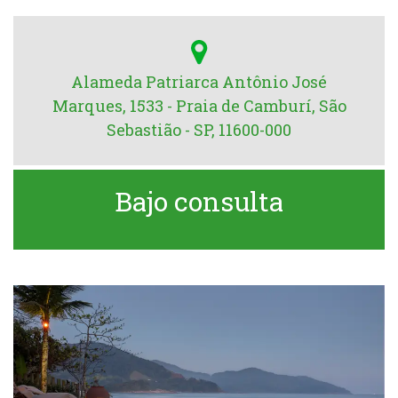
Alameda Patriarca Antônio José
Marques, 1533 - Praia de Camburí, São
Sebastião - SP, 11600-000
Bajo consulta