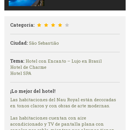
Categoría:
Ciudad:
São Sebastião
Tema:
Hotel con Encanto – Lujo en Brasil
Hotel de Charme
Hotel SPA
¡Lo mejor del hotel!
Las habitaciones del Nau Royal están decoradas
en tonos claros y con obras de arte modernas.
Las habitaciones cuentan con aire
acondicionado y TV de pantalla plana con
canales por cable, mientras que algunas tienen