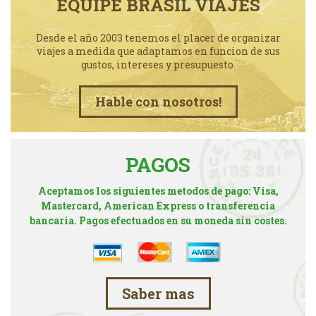
EQUIPE BRASIL VIAJES
Desde el año 2003 tenemos el placer de organizar
viajes a medida que adaptamos en funcion de sus
gustos, intereses y presupuesto.
Hable con nosotros!
PAGOS
Aceptamos los siguientes metodos de pago: Visa,
Mastercard, American Express o transferencia
bancaria. Pagos efectuados en su moneda sin costes.
Saber mas