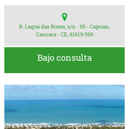
R. Lagoa das Rosas, s/n - 05 - Capuan,
Caucaia - CE, 61619-500
Bajo consulta