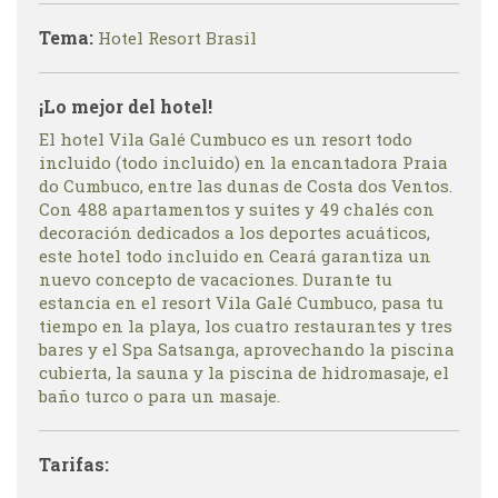
Tema:
Hotel Resort Brasil
¡Lo mejor del hotel!
El hotel Vila Galé Cumbuco es un resort todo
incluido (todo incluido) en la encantadora Praia
do Cumbuco, entre las dunas de Costa dos Ventos.
Con 488 apartamentos y suites y 49 chalés con
decoración dedicados a los deportes acuáticos,
este hotel todo incluido en Ceará garantiza un
nuevo concepto de vacaciones. Durante tu
estancia en el resort Vila Galé Cumbuco, pasa tu
tiempo en la playa, los cuatro restaurantes y tres
bares y el Spa Satsanga, aprovechando la piscina
cubierta, la sauna y la piscina de hidromasaje, el
baño turco o para un masaje.
Tarifas: