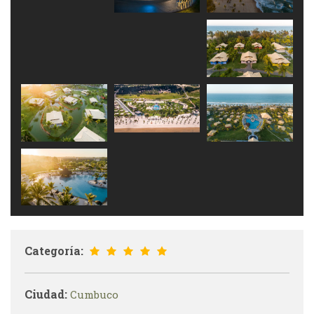
Categoría:
Ciudad:
Cumbuco