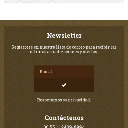
Newsletter
Regístrese en nuestra lista de correo para recibir las
últimas actualizaciones y ofertas.
Respetamos su privacidad.
Contáctenos
00 55 11 2409-8994