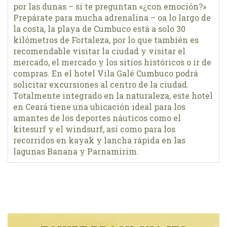
por las dunas – si te preguntan «¿con emoción?»
Prepárate para mucha adrenalina – oa lo largo de
la costa, la playa de Cumbuco está a solo 30
kilómetros de Fortaleza, por lo que también es
recomendable visitar la ciudad y visitar el
mercado, el mercado y los sitios históricos o ir de
compras. En el hotel Vila Galé Cumbuco podrá
solicitar excursiones al centro de la ciudad.
Totalmente integrado en la naturaleza, este hotel
en Ceará tiene una ubicación ideal para los
amantes de los deportes náuticos como el
kitesurf y el windsurf, así como para los
recorridos en kayak y lancha rápida en las
lagunas Banana y Parnamirim.