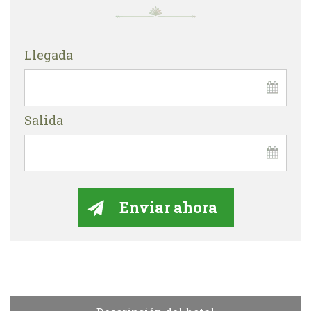
Llegada
Salida