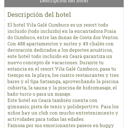
Descripción del hotel
Descripción del hotel
El hotel Vila Galé Cumbuco es un resort todo
incluido (todo incluido) en la encantadora Praia
do Cumbuco, entre las dunas de Costa dos Ventos.
Con 488 apartamentos y suites y 49 chalés con
decoración dedicados a los deportes acuáticos,
este hotel todo incluido en Ceará garantiza un
nuevo concepto de vacaciones. Durante tu
estancia en el resort Vila Galé Cumbuco, pasa tu
tiempo en la playa, los cuatro restaurantes y tres
bares y el Spa Satsanga, aprovechando la piscina
cubierta, la sauna y la piscina de hidromasaje, el
baño turco o para un masaje.
Este hotel en Ceará también cuenta con
gimnasio, pista de tenis y polideportivo. Para los
niños hay un club con mucho entretenimiento y
actividades para todas las edades.
Famosa por sus emocionantes paseos en buggy