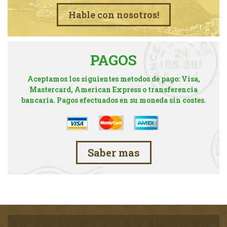
Hable con nosotros!
PAGOS
Aceptamos los siguientes metodos de pago: Visa,
Mastercard, American Express o transferencia
bancaria. Pagos efectuados en su moneda sin costes.
Saber mas