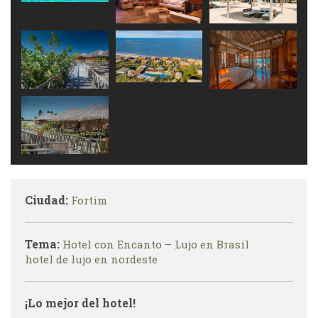
Ciudad:
Fortim
Tema:
Hotel con Encanto – Lujo en Brasil
hotel de lujo en nordeste
¡Lo mejor del hotel!