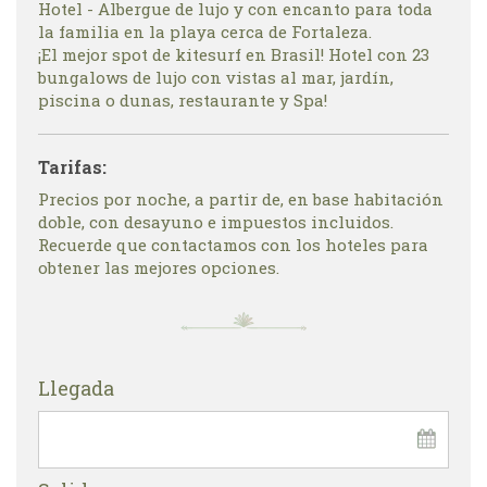
Hotel - Albergue de lujo y con encanto para toda
la familia en la playa cerca de Fortaleza.
¡El mejor spot de kitesurf en Brasil! Hotel con 23
bungalows de lujo con vistas al mar, jardín,
piscina o dunas, restaurante y Spa!
Tarifas:
Precios por noche, a partir de, en base habitación
doble, con desayuno e impuestos incluidos.
Recuerde que contactamos con los hoteles para
obtener las mejores opciones.
Llegada