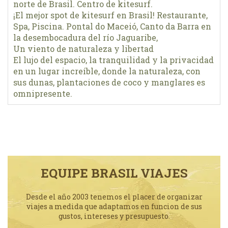
norte de Brasil. Centro de kitesurf.
¡El mejor spot de kitesurf en Brasil! Restaurante,
Spa, Piscina. Pontal do Maceió, Canto da Barra en
la desembocadura del río Jaguaribe,
Un viento de naturaleza y libertad
El lujo del espacio, la tranquilidad y la privacidad
en un lugar increíble, donde la naturaleza, con
sus dunas, plantaciones de coco y manglares es
omnipresente.
EQUIPE BRASIL VIAJES
Desde el año 2003 tenemos el placer de organizar
viajes a medida que adaptamos en funcion de sus
gustos, intereses y presupuesto.