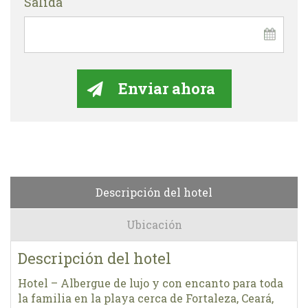
Salida
Descripción del hotel
Ubicación
Descripción del hotel
Hotel – Albergue de lujo y con encanto para toda
la familia en la playa cerca de Fortaleza, Ceará,