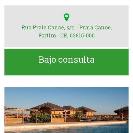
Rua Praia Canoe, s/n - Praia Canoe,
Fortim - CE, 62815-000
Bajo consulta