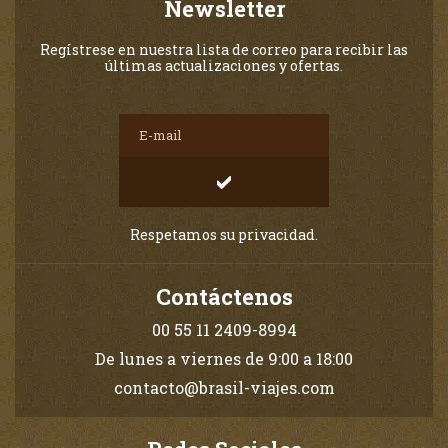
Newsletter
Regístrese en nuestra lista de correo para recibir las
últimas actualizaciones y ofertas.
Respetamos su privacidad.
Contáctenos
00 55 11 2409-8994
De lunes a viernes de 9:00 a 18:00
contacto@brasil-viajes.com