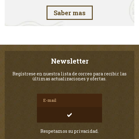
Saber mas
Newsletter
Regístrese en nuestra lista de correo para recibir las
últimas actualizaciones y ofertas.
Respetamos su privacidad.