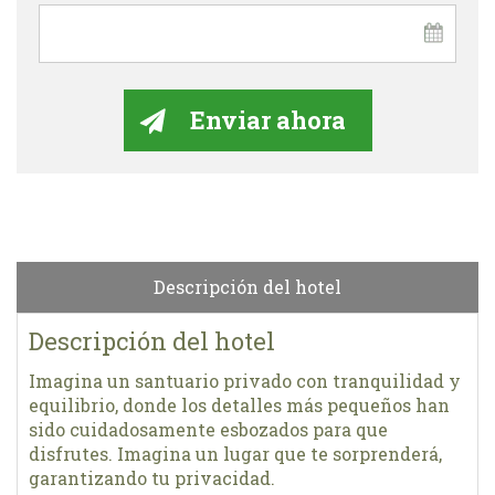
Descripción del hotel
Descripción del hotel
Imagina un santuario privado con tranquilidad y
equilibrio, donde los detalles más pequeños han
sido cuidadosamente esbozados para que
disfrutes. Imagina un lugar que te sorprenderá,
garantizando tu privacidad.