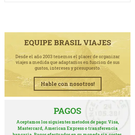
EQUIPE BRASIL VIAJES
Desde el año 2003 tenemos el placer de organizar
viajes a medida que adaptamos en funcion de sus
gustos, intereses y presupuesto.
Hable con nosotros!
PAGOS
Aceptamos los siguientes metodos de pago: Visa,
Mastercard, American Express o transferencia
bancaria. Pagos efectuados en su moneda sin costes.