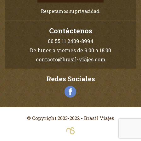
Respetamos su privacidad.
Contáctenos
00 55 11 2409-8994
De lunes a viernes de 9:00 a 18:00
contacto@brasil-viajes.com
Redes Sociales
© Copyright 2003-2022 - Brasil Viajes