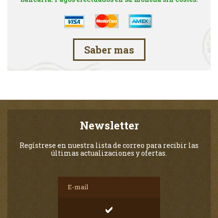
Saber mas
Newsletter
Regístrese en nuestra lista de correo para recibir las
últimas actualizaciones y ofertas.