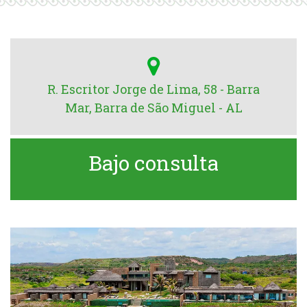
R. Escritor Jorge de Lima, 58 - Barra
Mar, Barra de São Miguel - AL
Bajo consulta