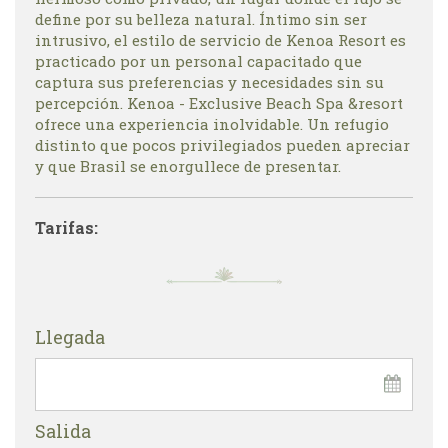
define por su belleza natural. Íntimo sin ser
intrusivo, el estilo de servicio de Kenoa Resort es
practicado por un personal capacitado que
captura sus preferencias y necesidades sin su
percepción. Kenoa - Exclusive Beach Spa &resort
ofrece una experiencia inolvidable. Un refugio
distinto que pocos privilegiados pueden apreciar
y que Brasil se enorgullece de presentar.
Tarifas:
Llegada
Salida