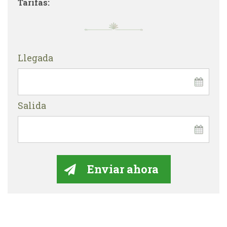
Tarifas:
Llegada
Salida