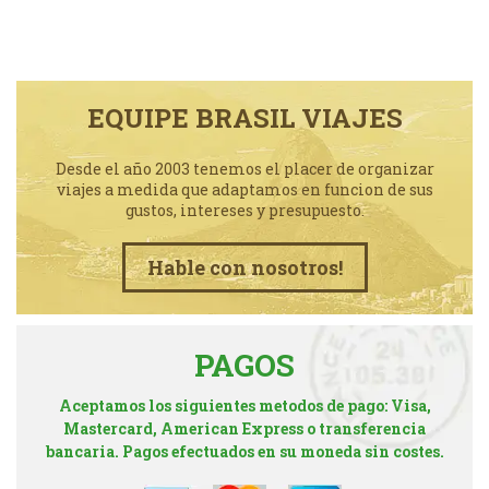
EQUIPE BRASIL VIAJES
Desde el año 2003 tenemos el placer de organizar
viajes a medida que adaptamos en funcion de sus
gustos, intereses y presupuesto.
Hable con nosotros!
PAGOS
Aceptamos los siguientes metodos de pago: Visa,
Mastercard, American Express o transferencia
bancaria. Pagos efectuados en su moneda sin costes.