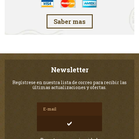
Saber mas
Newsletter
Regístrese en nuestra lista de correo para recibir las
últimas actualizaciones y ofertas.