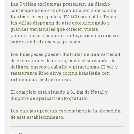
Las 5 villas exclusivas presentan un diseño
contemporáneo e incluyen una zona de cocina
totalmente equipada y TV LCD por cable. Todas
las villas disponen de aire acondicionado y
grandes ventanales que ofrecen vistas
panorámicas. Cada uno incluye un solárium con
bañera de hidromasaje privada.
Los huéspedes pueden disfrutar de una variedad
de excursiones de un día, como observación de
delfines, paseos a caballo y piragüismo. El bar y
restaurante Kibo sirve cocina brasileña con
influencias mediterráneas.
El complejo está situado a 81 km de Natal y
dispone de aparcamiento gratuito.
Las parejas aprecian especialmente la ubicación
de este establecimiento.