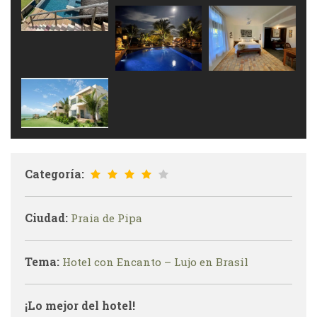
Categoría:
Ciudad:
Praia de Pipa
Tema:
Hotel con Encanto – Lujo en Brasil
¡Lo mejor del hotel!