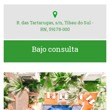
R. das Tartarugas, s/n, Tibau do Sul -
RN, 59178-000
Bajo consulta