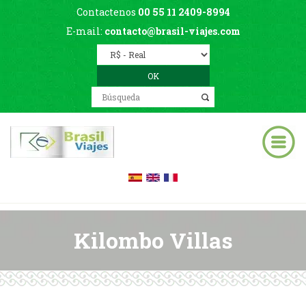
Contactenos
00 55 11 2409-8994
E-mail:
contacto@brasil-viajes.com
Kilombo Villas