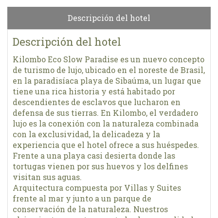
Descripción del hotel
Descripción del hotel
Kilombo Eco Slow Paradise es un nuevo concepto
de turismo de lujo, ubicado en el noreste de Brasil,
en la paradisíaca playa de Sibaúma, un lugar que
tiene una rica historia y está habitado por
descendientes de esclavos que lucharon en
defensa de sus tierras. En Kilombo, el verdadero
lujo es la conexión con la naturaleza combinada
con la exclusividad, la delicadeza y la
experiencia que el hotel ofrece a sus huéspedes.
Frente a una playa casi desierta donde las
tortugas vienen por sus huevos y los delfines
visitan sus aguas.
Arquitectura compuesta por Villas y Suites
frente al mar y junto a un parque de
conservación de la naturaleza. Nuestros