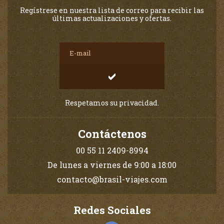
Regístrese en nuestra lista de correo para recibir las
últimas actualizaciones y ofertas.
Respetamos su privacidad.
Contáctenos
00 55 11 2409-8994
De lunes a viernes de 9:00 a 18:00
contacto@brasil-viajes.com
Redes Sociales