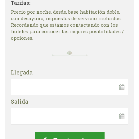
Tarifas:
Precio por noche, desde, base habitación doble,
con desayuno, impuestos de servicio incluidos.
Recordando que estamos contactando con los
hoteles para conocer las mejores posibilidades /
opciones.
Llegada
Salida