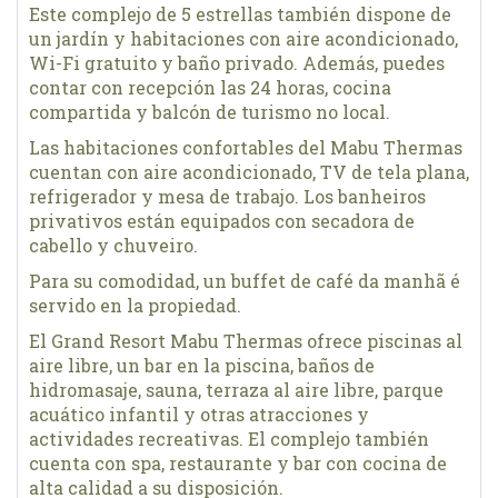
Este complejo de 5 estrellas también dispone de
un jardín y habitaciones con aire acondicionado,
Wi-Fi gratuito y baño privado. Además, puedes
contar con recepción las 24 horas, cocina
compartida y balcón de turismo no local.
Las habitaciones confortables del Mabu Thermas
cuentan con aire acondicionado, TV de tela plana,
refrigerador y mesa de trabajo. Los banheiros
privativos están equipados con secadora de
cabello y chuveiro.
Para su comodidad, un buffet de café da manhã é
servido en la propiedad.
El Grand Resort Mabu Thermas ofrece piscinas al
aire libre, un bar en la piscina, baños de
hidromasaje, sauna, terraza al aire libre, parque
acuático infantil y otras atracciones y
actividades recreativas. El complejo también
cuenta con spa, restaurante y bar con cocina de
alta calidad a su disposición.