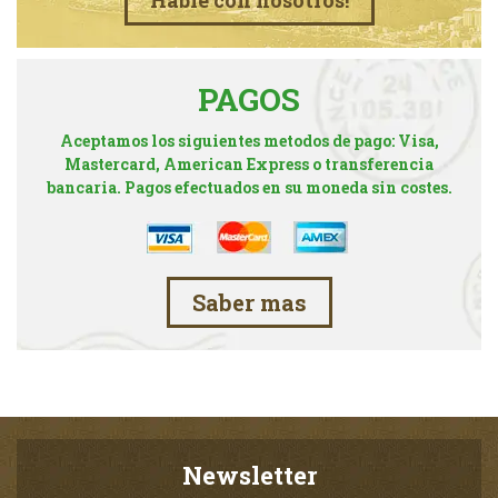
Hable con nosotros!
PAGOS
Aceptamos los siguientes metodos de pago: Visa,
Mastercard, American Express o transferencia
bancaria. Pagos efectuados en su moneda sin costes.
Saber mas
Newsletter