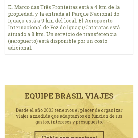
El Marco das Três Fronteiras está a 4 km de la
propiedad, y la entrada al Parque Nacional do
Iguaçu está a 9 km del local. El Aeropuerto
Internacional de Foz do Iguaçu/Cataratas está
situado a 8 km. Un servicio de transferencia
(aeropuerto) está disponible por un costo
adicional.
EQUIPE BRASIL VIAJES
Desde el año 2003 tenemos el placer de organizar
viajes a medida que adaptamos en funcion de sus
gustos, intereses y presupuesto.