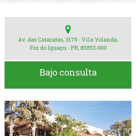
Av. das Cataratas, 3175 - Vila Yolanda,
Foz do Iguaçu - PR, 85853-000
Bajo consulta