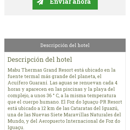
Descripción del hotel
Descripción del hotel
Mabu Thermas Grand Resort está ubicado en la
fuente termal más grande del planeta, el
Acuífero Guaraní. Las aguas se renuevan cada 4
horas y aparecen en las piscinas y la playa del
complejo, a unos 36 ° C, a la misma temperatura
que el cuerpo humano. El Foz do Iguaçu-PR Resort
está ubicado a 12 km de las Cataratas del Iguazú,
una de las Nuevas Siete Maravillas Naturales del
Mundo, y del Aeropuerto Internacional de Foz do
Iguaçu.