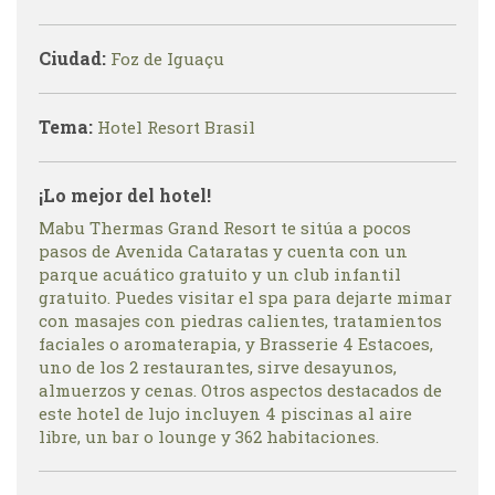
Ciudad:
Foz de Iguaçu
Tema:
Hotel Resort Brasil
¡Lo mejor del hotel!
Mabu Thermas Grand Resort te sitúa a pocos
pasos de Avenida Cataratas y cuenta con un
parque acuático gratuito y un club infantil
gratuito. Puedes visitar el spa para dejarte mimar
con masajes con piedras calientes, tratamientos
faciales o aromaterapia, y Brasserie 4 Estacoes,
uno de los 2 restaurantes, sirve desayunos,
almuerzos y cenas. Otros aspectos destacados de
este hotel de lujo incluyen 4 piscinas al aire
libre, un bar o lounge y 362 habitaciones.