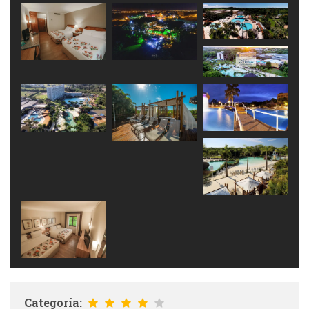
Categoría: