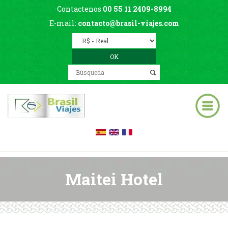
Contactenos
00 55 11 2409-8994
E-mail:
contacto@brasil-viajes.com
Maitei Hotel