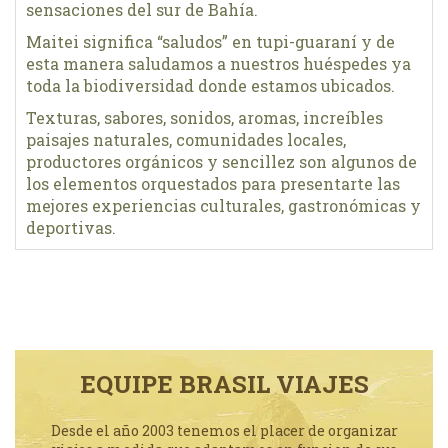
sensaciones del sur de Bahía.
Maitei significa “saludos” en tupi-guaraní y de
esta manera saludamos a nuestros huéspedes ya
toda la biodiversidad donde estamos ubicados.
Texturas, sabores, sonidos, aromas, increíbles
paisajes naturales, comunidades locales,
productores orgánicos y sencillez son algunos de
los elementos orquestados para presentarte las
mejores experiencias culturales, gastronómicas y
deportivas.
EQUIPE BRASIL VIAJES
Desde el año 2003 tenemos el placer de organizar