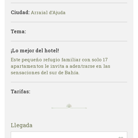
Ciudad:
Arraial d’Ajuda
Tema:
¡Lo mejor del hotel!
Este pequeño refugio familiar con solo 17
apartamentos le invita a adentrarse en las
sensaciones del sur de Bahía.
Tarifas:
Llegada