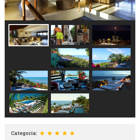
Categoría: