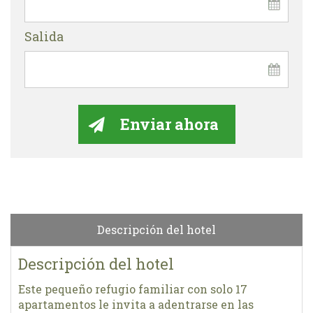
Salida
Descripción del hotel
Descripción del hotel
Este pequeño refugio familiar con solo 17
apartamentos le invita a adentrarse en las