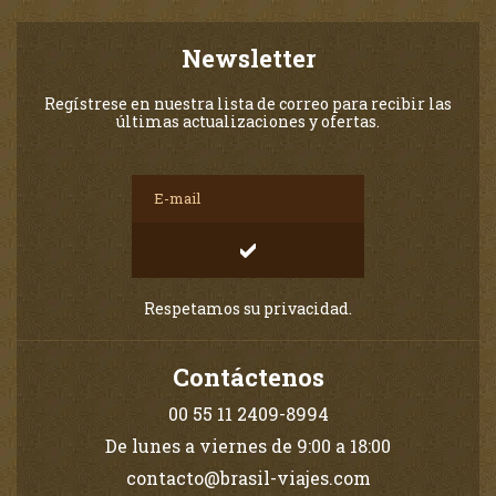
Newsletter
Regístrese en nuestra lista de correo para recibir las
últimas actualizaciones y ofertas.
Respetamos su privacidad.
Contáctenos
00 55 11 2409-8994
De lunes a viernes de 9:00 a 18:00
contacto@brasil-viajes.com