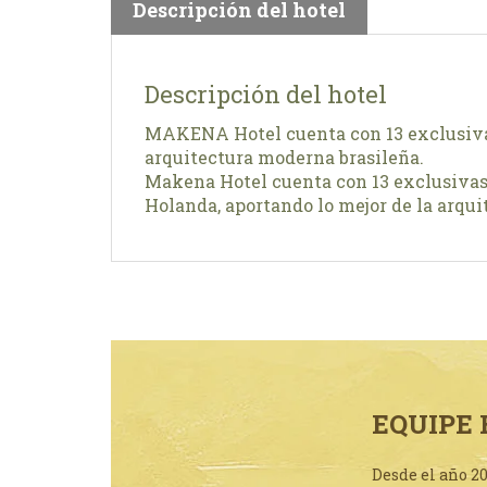
Descripción del hotel
Descripción del hotel
MAKENA Hotel cuenta con 13 exclusivas 
arquitectura moderna brasileña.
Makena Hotel cuenta con 13 exclusivas 
Holanda, aportando lo mejor de la arqui
EQUIPE 
Desde el año 2