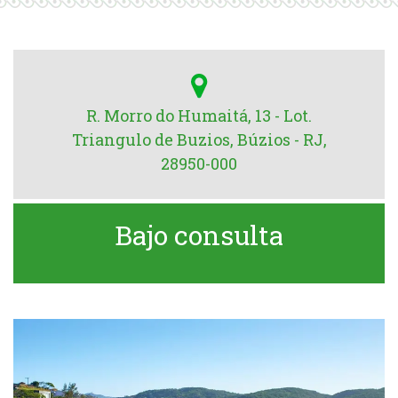
R. Morro do Humaitá, 13 - Lot.
Triangulo de Buzios, Búzios - RJ,
28950-000
Bajo consulta