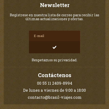
Newsletter
Regístrese en nuestra lista de correo para recibir las
últimas actualizaciones y ofertas.
Respetamos su privacidad.
Contáctenos
00 55 11 2409-8994
De lunes a viernes de 9:00 a 18:00
contacto@brasil-viajes.com