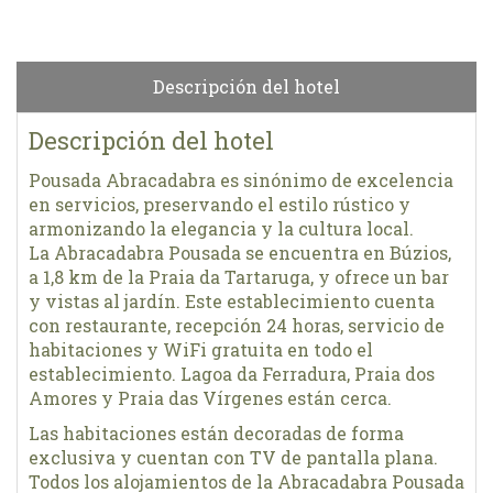
Descripción del hotel
Descripción del hotel
Pousada Abracadabra es sinónimo de excelencia
en servicios, preservando el estilo rústico y
armonizando la elegancia y la cultura local.
La Abracadabra Pousada se encuentra en Búzios,
a 1,8 km de la Praia da Tartaruga, y ofrece un bar
y vistas al jardín. Este establecimiento cuenta
con restaurante, recepción 24 horas, servicio de
habitaciones y WiFi gratuita en todo el
establecimiento. Lagoa da Ferradura, Praia dos
Amores y Praia das Vírgenes están cerca.
Las habitaciones están decoradas de forma
exclusiva y cuentan con TV de pantalla plana.
Todos los alojamientos de la Abracadabra Pousada