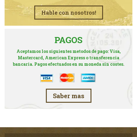
Hable con nosotros!
PAGOS
Aceptamos los siguientes metodos de pago: Visa,
Mastercard, American Express o transferencia
bancaria. Pagos efectuados en su moneda sin costes.
Saber mas