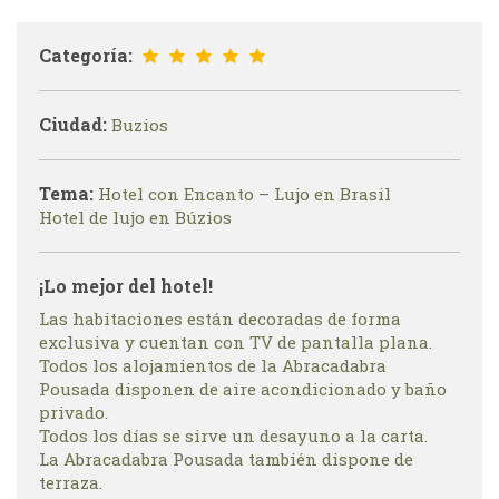
Categoría:
Ciudad:
Buzios
Tema:
Hotel con Encanto – Lujo en Brasil
Hotel de lujo en Búzios
¡Lo mejor del hotel!
Las habitaciones están decoradas de forma
exclusiva y cuentan con TV de pantalla plana.
Todos los alojamientos de la Abracadabra
Pousada disponen de aire acondicionado y baño
privado.
Todos los días se sirve un desayuno a la carta.
La Abracadabra Pousada también dispone de
terraza.