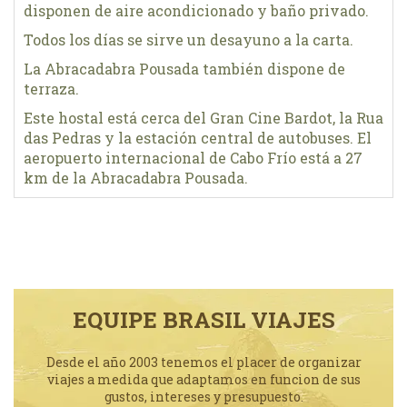
disponen de aire acondicionado y baño privado.
Todos los días se sirve un desayuno a la carta.
La Abracadabra Pousada también dispone de
terraza.
Este hostal está cerca del Gran Cine Bardot, la Rua
das Pedras y la estación central de autobuses. El
aeropuerto internacional de Cabo Frío está a 27
km de la Abracadabra Pousada.
EQUIPE BRASIL VIAJES
Desde el año 2003 tenemos el placer de organizar
viajes a medida que adaptamos en funcion de sus
gustos, intereses y presupuesto.