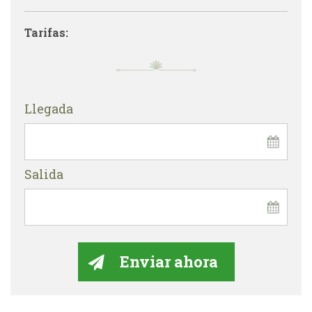
Tarifas:
Llegada
Salida