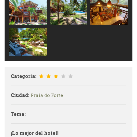
Categoría:
Ciudad:
Praia do Forte
Tema:
¡Lo mejor del hotel!