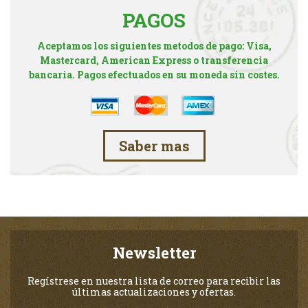
PAGOS
Aceptamos los siguientes metodos de pago: Visa,
Mastercard, American Express o transferencia
bancaria. Pagos efectuados en su moneda sin costes.
Saber mas
Newsletter
Regístrese en nuestra lista de correo para recibir las
últimas actualizaciones y ofertas.