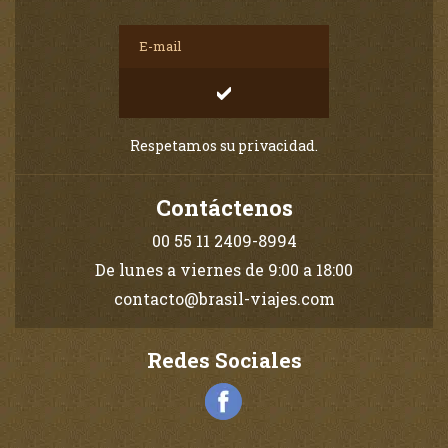
Respetamos su privacidad.
Contáctenos
00 55 11 2409-8994
De lunes a viernes de 9:00 a 18:00
contacto@brasil-viajes.com
Redes Sociales