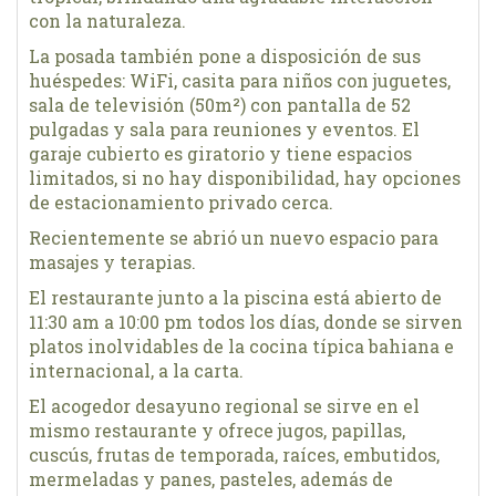
con la naturaleza.
La posada también pone a disposición de sus
huéspedes: WiFi, casita para niños con juguetes,
sala de televisión (50m²) con pantalla de 52
pulgadas y sala para reuniones y eventos. El
garaje cubierto es giratorio y tiene espacios
limitados, si no hay disponibilidad, hay opciones
de estacionamiento privado cerca.
Recientemente se abrió un nuevo espacio para
masajes y terapias.
El restaurante junto a la piscina está abierto de
11:30 am a 10:00 pm todos los días, donde se sirven
platos inolvidables de la cocina típica bahiana e
internacional, a la carta.
El acogedor desayuno regional se sirve en el
mismo restaurante y ofrece jugos, papillas,
cuscús, frutas de temporada, raíces, embutidos,
mermeladas y panes, pasteles, además de