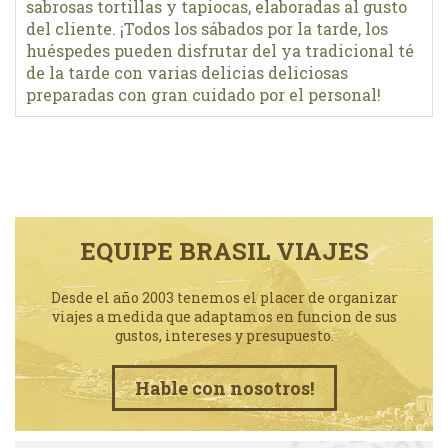
sabrosas tortillas y tapiocas, elaboradas al gusto
del cliente. ¡Todos los sábados por la tarde, los
huéspedes pueden disfrutar del ya tradicional té
de la tarde con varias delicias deliciosas
preparadas con gran cuidado por el personal!
EQUIPE BRASIL VIAJES
Desde el año 2003 tenemos el placer de organizar
viajes a medida que adaptamos en funcion de sus
gustos, intereses y presupuesto.
Hable con nosotros!