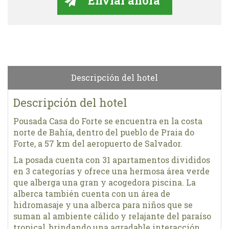
Descripción del hotel
Descripción del hotel
Pousada Casa do Forte se encuentra en la costa
norte de Bahía, dentro del pueblo de Praia do
Forte, a 57 km del aeropuerto de Salvador.
La posada cuenta con 31 apartamentos divididos
en 3 categorías y ofrece una hermosa área verde
que alberga una gran y acogedora piscina. La
alberca también cuenta con un área de
hidromasaje y una alberca para niños que se
suman al ambiente cálido y relajante del paraíso
tropical, brindando una agradable interacción