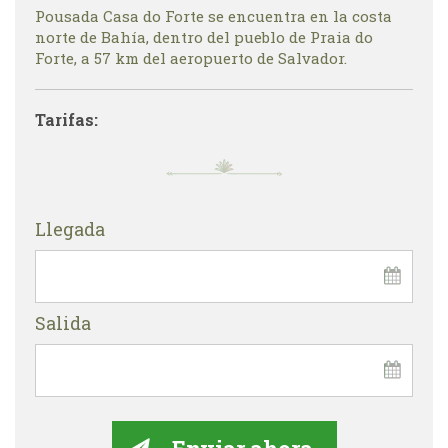
Pousada Casa do Forte se encuentra en la costa
norte de Bahía, dentro del pueblo de Praia do
Forte, a 57 km del aeropuerto de Salvador.
Tarifas:
Llegada
Salida