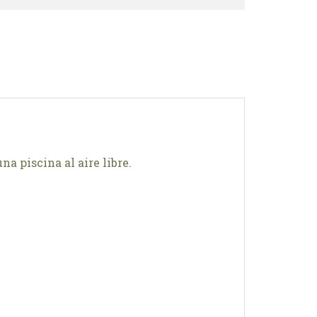
a piscina al aire libre.