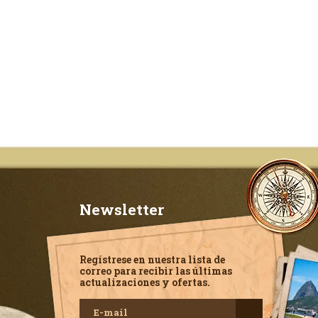
Newsletter
Regístrese en nuestra lista de
correo para recibir las últimas
actualizaciones y ofertas.