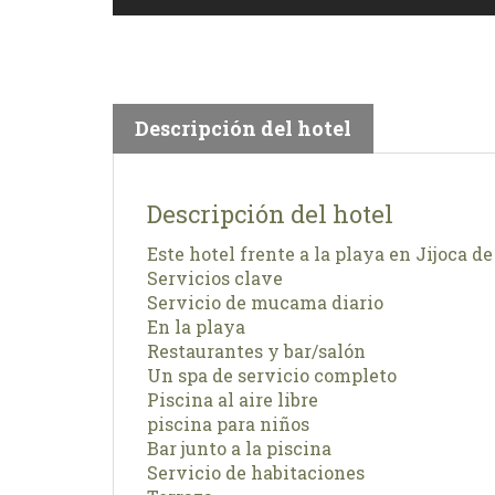
Descripción del hotel
Descripción del hotel
Este hotel frente a la playa en Jijoca d
Servicios clave
Servicio de mucama diario
En la playa
Restaurantes y bar/salón
Un spa de servicio completo
Piscina al aire libre
piscina para niños
Bar junto a la piscina
Servicio de habitaciones