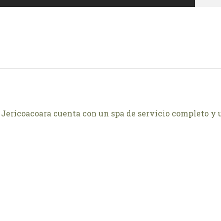
e Jericoacoara cuenta con un spa de servicio completo y un