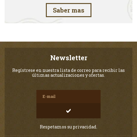
Saber mas
Newsletter
Regístrese en nuestra lista de correo para recibir las
últimas actualizaciones y ofertas.
Respetamos su privacidad.