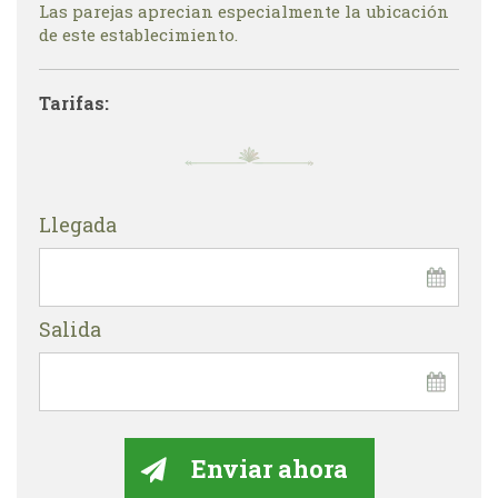
Las parejas aprecian especialmente la ubicación
de este establecimiento.
Tarifas:
Llegada
Salida