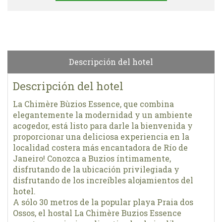
Descripción del hotel
Descripción del hotel
La Chimère Bùzios Essence, que combina
elegantemente la modernidad y un ambiente
acogedor, está listo para darle la bienvenida y
proporcionar una deliciosa experiencia en la
localidad costera más encantadora de Río de
Janeiro! Conozca a Buzios íntimamente,
disfrutando de la ubicación privilegiada y
disfrutando de los increíbles alojamientos del
hotel.
A sólo 30 metros de la popular playa Praia dos
Ossos, el hostal La Chimère Buzios Essence