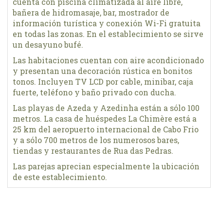
cuenta con piscina climatizada al aire libre,
bañera de hidromasaje, bar, mostrador de
información turística y conexión Wi-Fi gratuita
en todas las zonas. En el establecimiento se sirve
un desayuno bufé.
Las habitaciones cuentan con aire acondicionado
y presentan una decoración rústica en bonitos
tonos. Incluyen TV LCD por cable, minibar, caja
fuerte, teléfono y baño privado con ducha.
Las playas de Azeda y Azedinha están a sólo 100
metros. La casa de huéspedes La Chimère está a
25 km del aeropuerto internacional de Cabo Frio
y a sólo 700 metros de los numerosos bares,
tiendas y restaurantes de Rua das Pedras.
Las parejas aprecian especialmente la ubicación
de este establecimiento.