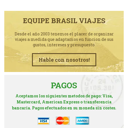
EQUIPE BRASIL VIAJES
Desde el año 2003 tenemos el placer de organizar
viajes a medida que adaptamos en funcion de sus
gustos, intereses y presupuesto.
Hable con nosotros!
PAGOS
Aceptamos los siguientes metodos de pago: Visa,
Mastercard, American Express o transferencia
bancaria. Pagos efectuados en su moneda sin costes.