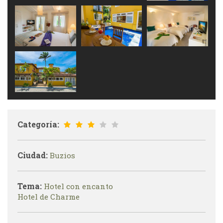
Categoría:
Ciudad:
Buzios
Tema:
Hotel con encanto
Hotel de Charme