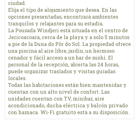
ciudad.
Elija el tipo de alojamiento que desea. En las
opciones presentadas, encontrará ambientes
tranquilos y relajantes para su estadía.
La Pousada Windjeri está situada en el centro de
Jericoacoara, cerca de la playa y a solo 5 minutos
a pie de la Duna do Pôr do Sol. La propiedad ofrece
una piscina al aire libre, jardín, un hermoso
cenador y fácil acceso a un bar de sushi. El
personal de la recepción, abierta las 24 horas,
puede organizar traslados y visitas guiadas
locales.
Todas las habitaciones están bien mantenidas y
cuentan con un alto nivel de confort. Las
unidades cuentan con TV, minibar, aire
acondicionado, ducha eléctrica y balcón privado
con hamaca. Wi-Fi gratuito está a su disposición.