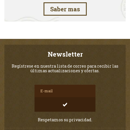
Saber mas
Newsletter
Regístrese en nuestra lista de correo para recibir las
últimas actualizaciones y ofertas.
Respetamos su privacidad.