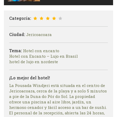
Categoría:
Ciudad:
Jericoacoara
Tema:
Hotel con encanto
Hotel con Encanto – Lujo en Brasil
hotel de lujo en nordeste
¡Lo mejor del hotel!
La Pousada Windjeri está situada en el centro de
Jericoacoara, cerca de la playa y a solo 5 minutos
a pie de la Duna do Pôr do Sol. La propiedad
ofrece una piscina al aire libre, jardín, un
hermoso cenador y fácil acceso a un bar de sushi.
El personal de la recepción, abierta las 24 horas,