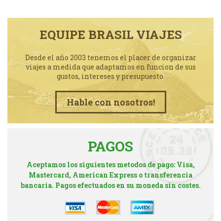
EQUIPE BRASIL VIAJES
Desde el año 2003 tenemos el placer de organizar
viajes a medida que adaptamos en funcion de sus
gustos, intereses y presupuesto.
Hable con nosotros!
PAGOS
Aceptamos los siguientes metodos de pago: Visa,
Mastercard, American Express o transferencia
bancaria. Pagos efectuados en su moneda sin costes.