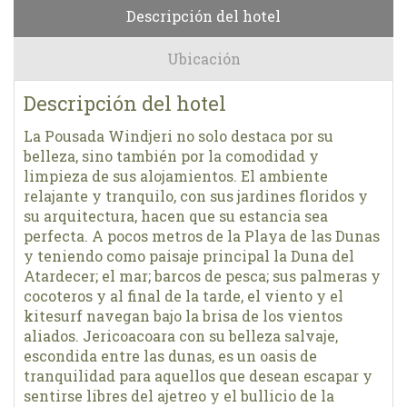
Descripción del hotel
Ubicación
Descripción del hotel
La Pousada Windjeri no solo destaca por su
belleza, sino también por la comodidad y
limpieza de sus alojamientos. El ambiente
relajante y tranquilo, con sus jardines floridos y
su arquitectura, hacen que su estancia sea
perfecta. A pocos metros de la Playa de las Dunas
y teniendo como paisaje principal la Duna del
Atardecer; el mar; barcos de pesca; sus palmeras y
cocoteros y al final de la tarde, el viento y el
kitesurf navegan bajo la brisa de los vientos
aliados. Jericoacoara con su belleza salvaje,
escondida entre las dunas, es un oasis de
tranquilidad para aquellos que desean escapar y
sentirse libres del ajetreo y el bullicio de la