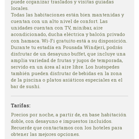
puede organizar traslados y visitas guiadas
locales.
Todas las habitaciones están bien mantenidas y
cuentan con un alto nivel de confort. Las
unidades cuentan con TV, minibar, aire
acondicionado, ducha eléctrica y balcón privado
con hamaca. Wi-Fi gratuito está a su disposición.
Durante tu estadía en Pousada Windjeri, podrás
disfrutar de un desayuno buffet, que incluye una
amplia variedad de frutas y jugos de temporada,
servido en un área al aire libre. Los huéspedes
también pueden disfrutar de bebidas en la zona
de la piscina o platos asiáticos especiales en el
bar de sushi.
Tarifas:
Precios por noche, a partir de, en base habitación
doble, con desayuno e impuestos incluidos.
Recuerde que contactamos con los hoteles para
obtener las mejores opciones.