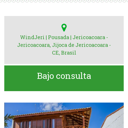
WindJeri | Pousada | Jericoacoara -
Jericoacoara, Jijoca de Jericoacoara -
CE, Brasil
Bajo consulta