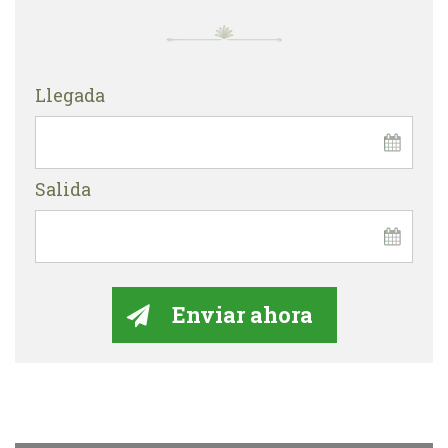
Llegada
Salida