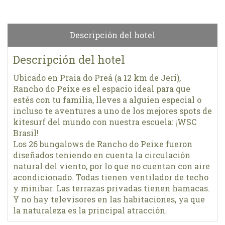
Descripción del hotel
Descripción del hotel
Ubicado en Praia do Preá (a 12 km de Jeri),
Rancho do Peixe es el espacio ideal para que
estés con tu familia, lleves a alguien especial o
incluso te aventures a uno de los mejores spots de
kitesurf del mundo con nuestra escuela: ¡WSC
Brasil!
Los 26 bungalows de Rancho do Peixe fueron
diseñados teniendo en cuenta la circulación
natural del viento, por lo que no cuentan con aire
acondicionado. Todas tienen ventilador de techo
y minibar. Las terrazas privadas tienen hamacas.
Y no hay televisores en las habitaciones, ya que
la naturaleza es la principal atracción.