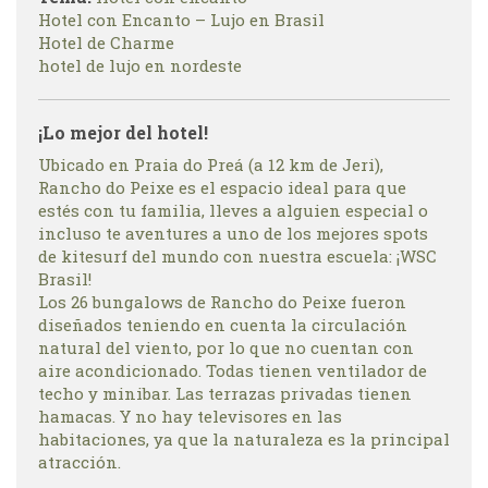
Hotel con Encanto – Lujo en Brasil
Hotel de Charme
hotel de lujo en nordeste
¡Lo mejor del hotel!
Ubicado en Praia do Preá (a 12 km de Jeri),
Rancho do Peixe es el espacio ideal para que
estés con tu familia, lleves a alguien especial o
incluso te aventures a uno de los mejores spots
de kitesurf del mundo con nuestra escuela: ¡WSC
Brasil!
Los 26 bungalows de Rancho do Peixe fueron
diseñados teniendo en cuenta la circulación
natural del viento, por lo que no cuentan con
aire acondicionado. Todas tienen ventilador de
techo y minibar. Las terrazas privadas tienen
hamacas. Y no hay televisores en las
habitaciones, ya que la naturaleza es la principal
atracción.