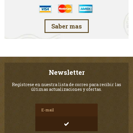
Saber mas
Newsletter
Regístrese en nuestra lista de correo para recibir las
últimas actualizaciones y ofertas.