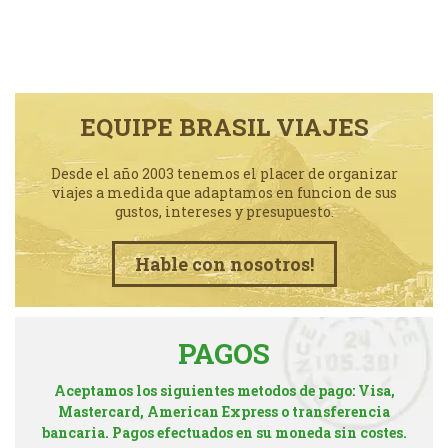
EQUIPE BRASIL VIAJES
Desde el año 2003 tenemos el placer de organizar
viajes a medida que adaptamos en funcion de sus
gustos, intereses y presupuesto.
Hable con nosotros!
PAGOS
Aceptamos los siguientes metodos de pago: Visa,
Mastercard, American Express o transferencia
bancaria. Pagos efectuados en su moneda sin costes.