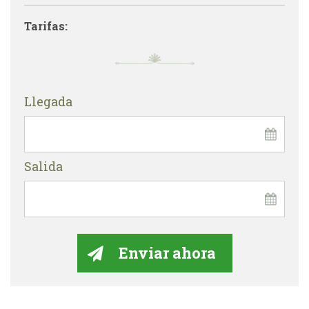
Tarifas:
Llegada
Salida