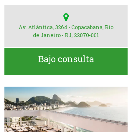
Av. Atlântica, 3264 - Copacabana, Rio
de Janeiro - RJ, 22070-001
Bajo consulta