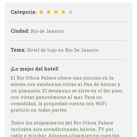
Categoría:
Ciudad:
Rio de Janeiro
Tema:
Hotel de Lujo en Rio De Janeiro
¡Lo mejor del hotel!
El Rio Othon Palace ofrece una piscina en la
azotea con excelentes vistas al Pan de Azúcar y
un gimnasio. El desayuno se sirve en el 3er piso,
con vistas panorámicas al mar. Para su
comodidad, la propiedad cuenta con WiFi
gratuito en todas partes.
Todos los alojamientos del Rio Othon Palace
incluyen aire acondicionado, balcón, TV por
cable y minibar. Algunos alojamientos cuentan