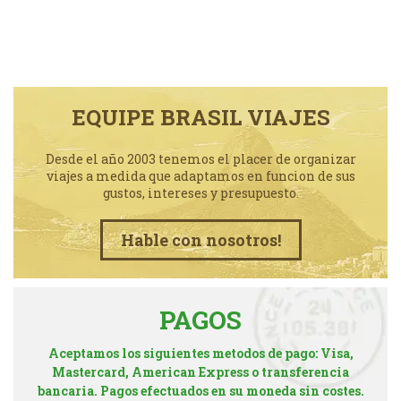
EQUIPE BRASIL VIAJES
Desde el año 2003 tenemos el placer de organizar
viajes a medida que adaptamos en funcion de sus
gustos, intereses y presupuesto.
Hable con nosotros!
PAGOS
Aceptamos los siguientes metodos de pago: Visa,
Mastercard, American Express o transferencia
bancaria. Pagos efectuados en su moneda sin costes.