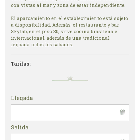
con vistas al mar y zona de estar independiente.
El aparcamiento en el establecimiento está sujeto
a disponibilidad. Además, el restaurante y bar
Skylab, en el piso 30, sirve cocina brasileña e
internacional, además de una tradicional
feijoada todos los sábados.
Tarifas:
Llegada
Salida