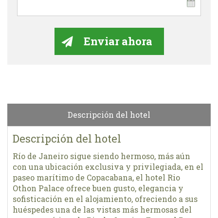
Descripción del hotel
Descripción del hotel
Río de Janeiro sigue siendo hermoso, más aún
con una ubicación exclusiva y privilegiada, en el
paseo marítimo de Copacabana, el hotel Rio
Othon Palace ofrece buen gusto, elegancia y
sofisticación en el alojamiento, ofreciendo a sus
huéspedes una de las vistas más hermosas del