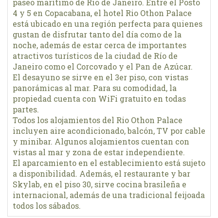
paseo marítimo de Rio de Janeiro. Entre el Posto
4 y 5 en Copacabana, el hotel Rio Othon Palace
está ubicado en una región perfecta para quienes
gustan de disfrutar tanto del día como de la
noche, además de estar cerca de importantes
atractivos turísticos de la ciudad de Río de
Janeiro como el Corcovado y el Pan de Azúcar.
El desayuno se sirve en el 3er piso, con vistas
panorámicas al mar. Para su comodidad, la
propiedad cuenta con WiFi gratuito en todas
partes.
Todos los alojamientos del Rio Othon Palace
incluyen aire acondicionado, balcón, TV por cable
y minibar. Algunos alojamientos cuentan con
vistas al mar y zona de estar independiente.
El aparcamiento en el establecimiento está sujeto
a disponibilidad. Además, el restaurante y bar
Skylab, en el piso 30, sirve cocina brasileña e
internacional, además de una tradicional feijoada
todos los sábados.