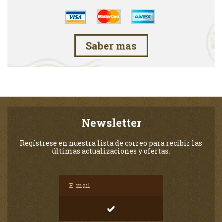
Saber mas
Newsletter
Regístrese en nuestra lista de correo para recibir las
últimas actualizaciones y ofertas.