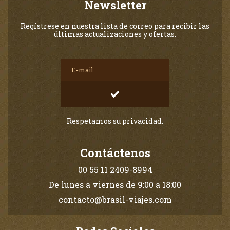
Newsletter
Regístrese en nuestra lista de correo para recibir las
últimas actualizaciones y ofertas.
Respetamos su privacidad.
Contáctenos
00 55 11 2409-8994
De lunes a viernes de 9:00 a 18:00
contacto@brasil-viajes.com