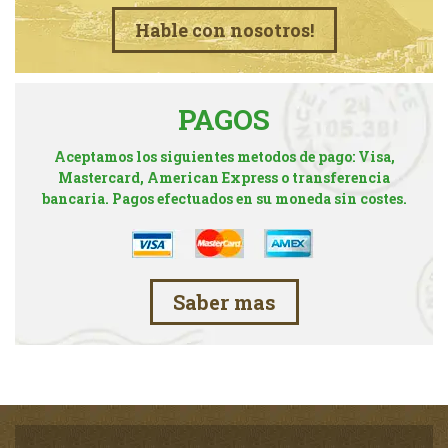
Hable con nosotros!
PAGOS
Aceptamos los siguientes metodos de pago: Visa,
Mastercard, American Express o transferencia
bancaria. Pagos efectuados en su moneda sin costes.
Saber mas