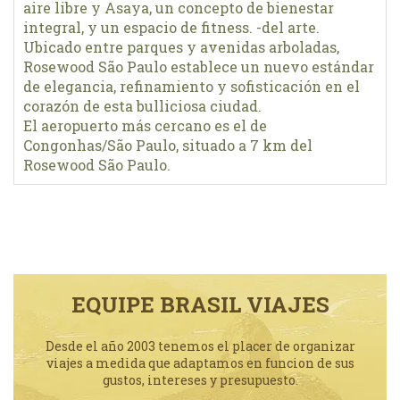
aire libre y Asaya, un concepto de bienestar
integral, y un espacio de fitness. -del arte.
Ubicado entre parques y avenidas arboladas,
Rosewood São Paulo establece un nuevo estándar
de elegancia, refinamiento y sofisticación en el
corazón de esta bulliciosa ciudad.
El aeropuerto más cercano es el de
Congonhas/São Paulo, situado a 7 km del
Rosewood São Paulo.
EQUIPE BRASIL VIAJES
Desde el año 2003 tenemos el placer de organizar
viajes a medida que adaptamos en funcion de sus
gustos, intereses y presupuesto.