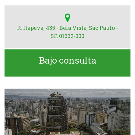
R. Itapeva, 435 - Bela Vista, São Paulo -
SP, 01332-000
Bajo consulta