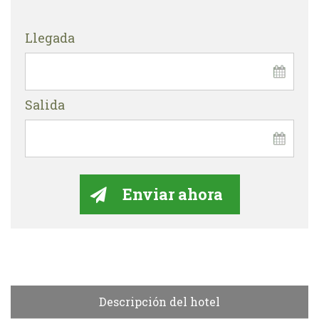
Llegada
Salida
Descripción del hotel