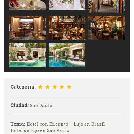
Categoría:
Ciudad:
São Paulo
Tema:
Hotel con Encanto – Lujo en Brasil
Hotel de lujo en Sao Paulo