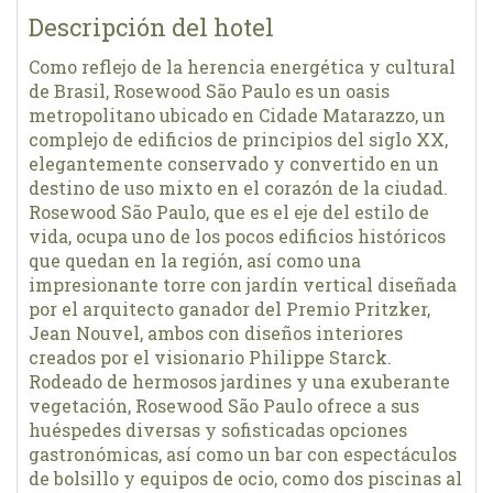
Descripción del hotel
Como reflejo de la herencia energética y cultural
de Brasil, Rosewood São Paulo es un oasis
metropolitano ubicado en Cidade Matarazzo, un
complejo de edificios de principios del siglo XX,
elegantemente conservado y convertido en un
destino de uso mixto en el corazón de la ciudad.
Rosewood São Paulo, que es el eje del estilo de
vida, ocupa uno de los pocos edificios históricos
que quedan en la región, así como una
impresionante torre con jardín vertical diseñada
por el arquitecto ganador del Premio Pritzker,
Jean Nouvel, ambos con diseños interiores
creados por el visionario Philippe Starck.
Rodeado de hermosos jardines y una exuberante
vegetación, Rosewood São Paulo ofrece a sus
huéspedes diversas y sofisticadas opciones
gastronómicas, así como un bar con espectáculos
de bolsillo y equipos de ocio, como dos piscinas al