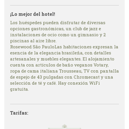
¡Lo mejor del hotel!
Los huéspedes pueden disfrutar de diversas
opciones gastronómicas, un club de jazz e
instalaciones de ocio como un gimnasio y 2
piscinas al aire libre.
Rosewood São PauloLas habitaciones expresan la
esencia de la elegancia brasileña, con detalles
artesanales y muebles elegantes. El alojamiento
cuenta con artículos de baño veganos Votary,
ropa de cama italiana Trousseau, TV con pantalla
de espejo de 43 pulgadas con Chromecast y una
selección de té y café. Hay conexión WiFi
gratuita.
Tarifas: