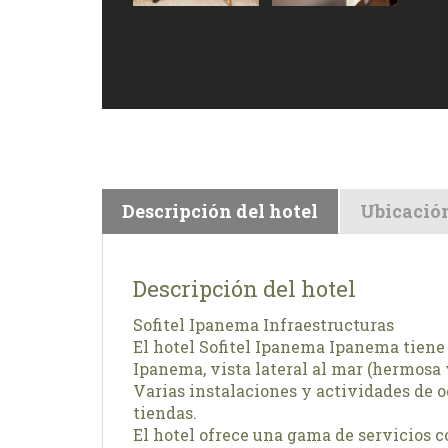
Descripción del hotel
Ubicació
Descripción del hotel
Sofitel Ipanema Infraestructuras
El hotel Sofitel Ipanema Ipanema tiene 2
Ipanema, vista lateral al mar (hermosa 
Varias instalaciones y actividades de oci
tiendas.
El hotel ofrece una gama de servicios co