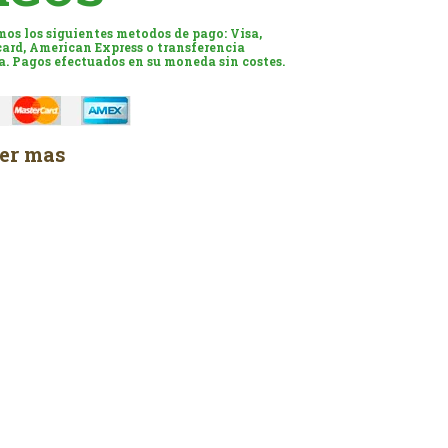
os los siguientes metodos de pago: Visa,
ard, American Express o transferencia
a. Pagos efectuados en su moneda sin costes.
er mas