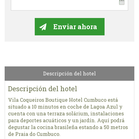
Descripción del hotel
Descripción del hotel
Vila Coqueiros Boutique Hotel Cumbuco está
situado a 10 minutos en coche de Lagoa Azul y
cuenta con una terraza solárium, instalaciones
para deportes acuáticos y un jardín. Aquí podrá
degustar la cocina brasileña estando a 50 metros
de Praia do Cumbuco.