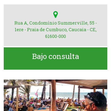
Rua A, Condomínio Summerville, 55 -
1ere - Praia de Cumbuco, Caucaia - CE,
61600-000
Bajo consulta