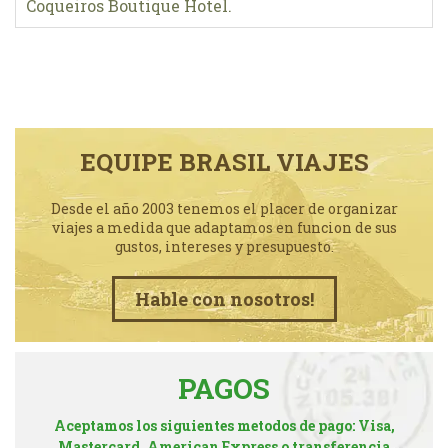
Coqueiros Boutique Hotel.
EQUIPE BRASIL VIAJES
Desde el año 2003 tenemos el placer de organizar
viajes a medida que adaptamos en funcion de sus
gustos, intereses y presupuesto.
Hable con nosotros!
PAGOS
Aceptamos los siguientes metodos de pago: Visa,
Mastercard, American Express o transferencia