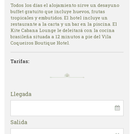
Todos los días el alojamiento sirve un desayuno
buffet gratuito que incluye huevos, frutas
tropicales y embutidos. El hotel incluye un
restaurante a la carta y un bar en la piscina. El
Kite Cabana Lounge le deleitará con la cocina
brasileña situada a 12 minutos a pie del Vila
Coqueiros Boutique Hotel.
Tarifas:
Llegada
Salida