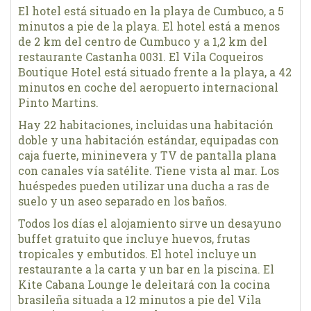
El hotel está situado en la playa de Cumbuco, a 5
minutos a pie de la playa. El hotel está a menos
de 2 km del centro de Cumbuco y a 1,2 km del
restaurante Castanha 0031. El Vila Coqueiros
Boutique Hotel está situado frente a la playa, a 42
minutos en coche del aeropuerto internacional
Pinto Martins.
Hay 22 habitaciones, incluidas una habitación
doble y una habitación estándar, equipadas con
caja fuerte, mininevera y TV de pantalla plana
con canales vía satélite. Tiene vista al mar. Los
huéspedes pueden utilizar una ducha a ras de
suelo y un aseo separado en los baños.
Todos los días el alojamiento sirve un desayuno
buffet gratuito que incluye huevos, frutas
tropicales y embutidos. El hotel incluye un
restaurante a la carta y un bar en la piscina. El
Kite Cabana Lounge le deleitará con la cocina
brasileña situada a 12 minutos a pie del Vila