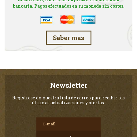
bancaria. Pagos efectuados en su moneda sin costes.
Saber mas
Newsletter
Regístrese en nuestra lista de correo para recibir las
últimas actualizaciones y ofertas.