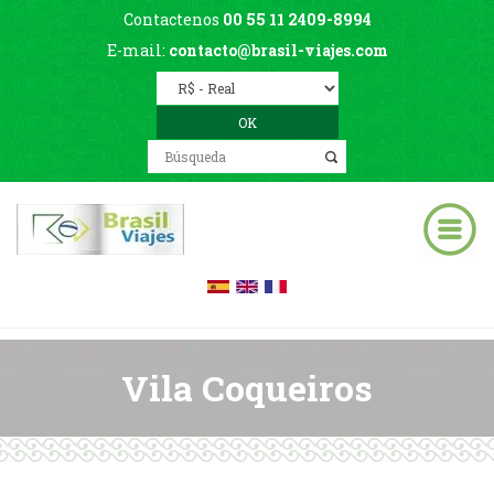
Contactenos
00 55 11 2409-8994
E-mail:
contacto@brasil-viajes.com
Vila Coqueiros