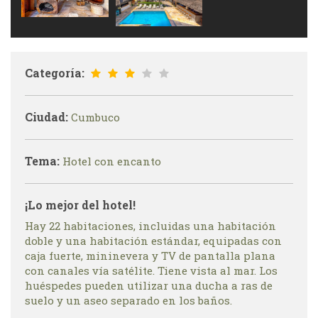
Categoría:
Ciudad:
Cumbuco
Tema:
Hotel con encanto
¡Lo mejor del hotel!
Hay 22 habitaciones, incluidas una habitación
doble y una habitación estándar, equipadas con
caja fuerte, mininevera y TV de pantalla plana
con canales vía satélite. Tiene vista al mar. Los
huéspedes pueden utilizar una ducha a ras de
suelo y un aseo separado en los baños.