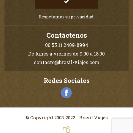
Respetamos su privacidad.
Contáctenos
00 55 11 2409-8994
De lunes a viernes de 9:00 a 18:00
contacto@brasil-viajes.com
Redes Sociales
© Copyright 2003-2022 - Brasil Viajes