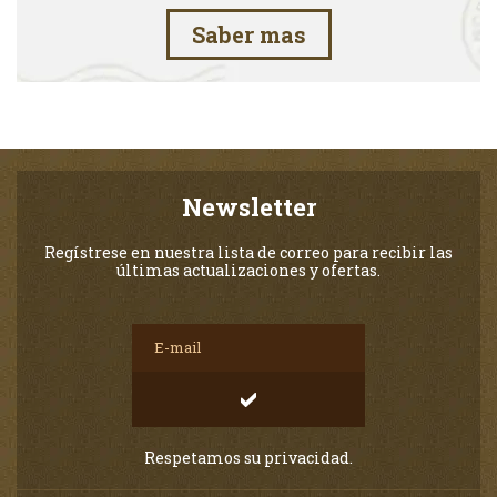
Saber mas
Newsletter
Regístrese en nuestra lista de correo para recibir las
últimas actualizaciones y ofertas.
Respetamos su privacidad.