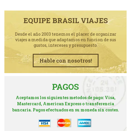
EQUIPE BRASIL VIAJES
Desde el año 2003 tenemos el placer de organizar
viajes a medida que adaptamos en funcion de sus
gustos, intereses y presupuesto.
Hable con nosotros!
PAGOS
Aceptamos los siguientes metodos de pago: Visa,
Mastercard, American Express o transferencia
bancaria. Pagos efectuados en su moneda sin costes.