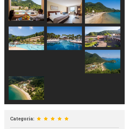
Categoría: