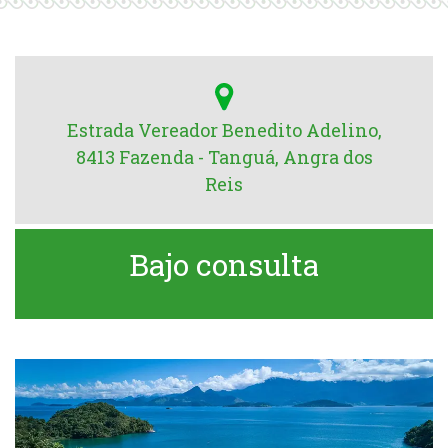
Estrada Vereador Benedito Adelino,
8413 Fazenda - Tanguá, Angra dos
Reis
Bajo consulta