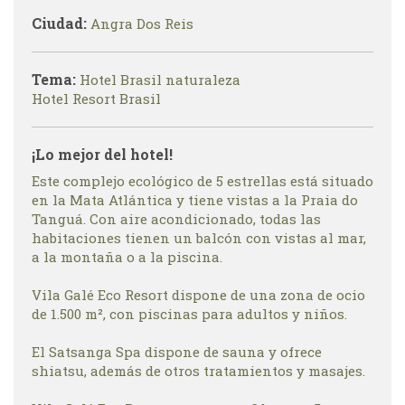
Ciudad:
Angra Dos Reis
Tema:
Hotel Brasil naturaleza
Hotel Resort Brasil
¡Lo mejor del hotel!
Este complejo ecológico de 5 estrellas está situado
en la Mata Atlántica y tiene vistas a la Praia do
Tanguá. Con aire acondicionado, todas las
habitaciones tienen un balcón con vistas al mar,
a la montaña o a la piscina.
Vila Galé Eco Resort dispone de una zona de ocio
de 1.500 m², con piscinas para adultos y niños.
El Satsanga Spa dispone de sauna y ofrece
shiatsu, además de otros tratamientos y masajes.