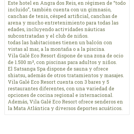
Este hotel en Angra dos Reis, en régimen de “todo
incluido”, también cuenta con un gimnasio,
canchas de tenis, césped artificial, canchas de
arena y mucho entretenimiento para todas las
edades, incluyendo actividades náuticas
subcontratadas y el club de niños.
todas las habitaciones tienen un balcón con
vistas al mar, a la montaña o a la piscina.
Vila Galé Eco Resort dispone de una zona de ocio
de 1.500 m², con piscinas para adultos y niños.
El Satsanga Spa dispone de sauna y ofrece
shiatsu, además de otros tratamientos y masajes.
Vila Galé Eco Resort cuenta con 3 bares y 5
restaurantes diferentes, con una variedad de
opciones de cocina regional e internacional.
Además, Vila Galé Eco Resort ofrece senderos en
la Mata Atlántica y diversos deportes acuáticos.