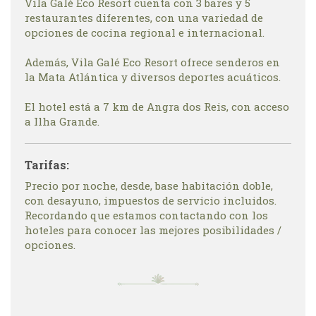
Vila Galé Eco Resort cuenta con 3 bares y 5
restaurantes diferentes, con una variedad de
opciones de cocina regional e internacional.
Además, Vila Galé Eco Resort ofrece senderos en
la Mata Atlántica y diversos deportes acuáticos.
El hotel está a 7 km de Angra dos Reis, con acceso
a Ilha Grande.
Tarifas:
Precio por noche, desde, base habitación doble,
con desayuno, impuestos de servicio incluidos.
Recordando que estamos contactando con los
hoteles para conocer las mejores posibilidades /
opciones.