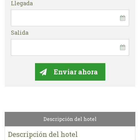
Llegada
Salida
Descripción del hotel
Descripción del hotel