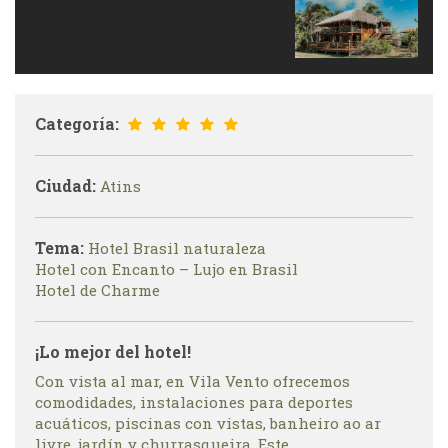
Categoría:
Ciudad:
Atins
Tema:
Hotel Brasil naturaleza
Hotel con Encanto – Lujo en Brasil
Hotel de Charme
¡Lo mejor del hotel!
Con vista al mar, en Vila Vento ofrecemos
comodidades, instalaciones para deportes
acuáticos, piscinas con vistas, banheiro ao ar
livre, jardín y churrasqueira. Este