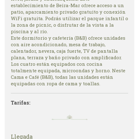
establecimiento de Beira-Mar ofrece acceso a un
patio, aparcamiento privado gratuito y conexión
WiFi gratuita. Podrás utilizar el parque infantil o
la zona de picnic, o disfrutar de la vista a la
piscina y al río.
Este dormitorio y cafetería (B&B) ofrece unidades
con aire acondicionado, mesa de trabajo,
calentador, nevera, caja fuerte, TV de pantalla
plana, terraza y baño privado con amplificador.
Los cuatro están equipados con cocina
totalmente equipada, microondas y horno. Neste
Cama e Café (B&B), todas las unidades están
equipadas con ropa de cama y toallas.
Tarifas:
Llegada