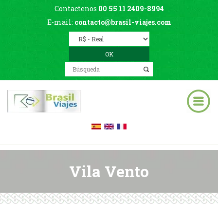
Contactenos
00 55 11 2409-8994
E-mail:
contacto@brasil-viajes.com
Vila Vento