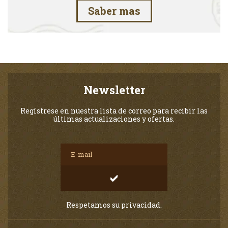
Saber mas
Newsletter
Regístrese en nuestra lista de correo para recibir las
últimas actualizaciones y ofertas.
Respetamos su privacidad.