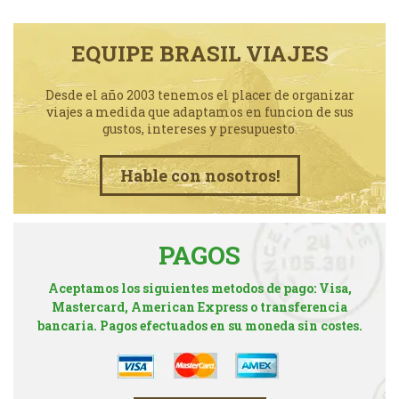
EQUIPE BRASIL VIAJES
Desde el año 2003 tenemos el placer de organizar
viajes a medida que adaptamos en funcion de sus
gustos, intereses y presupuesto.
Hable con nosotros!
PAGOS
Aceptamos los siguientes metodos de pago: Visa,
Mastercard, American Express o transferencia
bancaria. Pagos efectuados en su moneda sin costes.