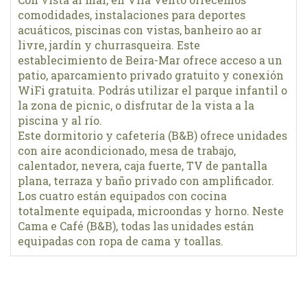
comodidades, instalaciones para deportes
acuáticos, piscinas con vistas, banheiro ao ar
livre, jardín y churrasqueira. Este
establecimiento de Beira-Mar ofrece acceso a un
patio, aparcamiento privado gratuito y conexión
WiFi gratuita. Podrás utilizar el parque infantil o
la zona de picnic, o disfrutar de la vista a la
piscina y al río.
Este dormitorio y cafetería (B&B) ofrece unidades
con aire acondicionado, mesa de trabajo,
calentador, nevera, caja fuerte, TV de pantalla
plana, terraza y baño privado con amplificador.
Los cuatro están equipados con cocina
totalmente equipada, microondas y horno. Neste
Cama e Café (B&B), todas las unidades están
equipadas con ropa de cama y toallas.