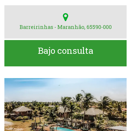
Barreirinhas - Maranhão, 65590-000
Bajo consulta