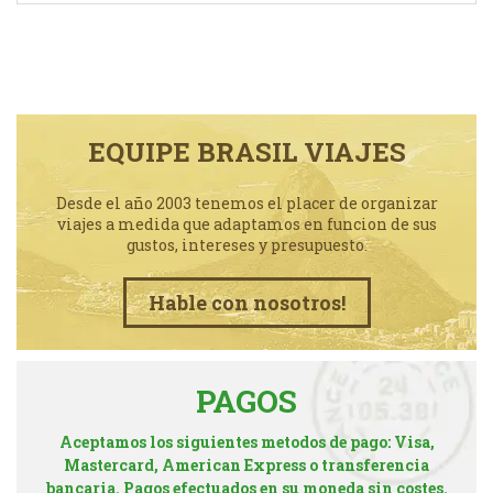
EQUIPE BRASIL VIAJES
Desde el año 2003 tenemos el placer de organizar
viajes a medida que adaptamos en funcion de sus
gustos, intereses y presupuesto.
Hable con nosotros!
PAGOS
Aceptamos los siguientes metodos de pago: Visa,
Mastercard, American Express o transferencia
bancaria. Pagos efectuados en su moneda sin costes.