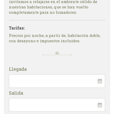
invitamos a relajarse en el ambiente cálido de
nuestras habitaciones, que se han vuelto
completamente para no fumadores.
Tarifas:
Precios por noche, a partir de, habitación doble,
con desayuno e impuestos incluidos.
Llegada
Salida