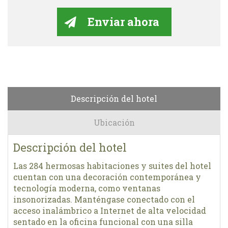
Descripción del hotel
Ubicación
Descripción del hotel
Las 284 hermosas habitaciones y suites del hotel
cuentan con una decoración contemporánea y
tecnología moderna, como ventanas
insonorizadas. Manténgase conectado con el
acceso inalámbrico a Internet de alta velocidad
sentado en la oficina funcional con una silla