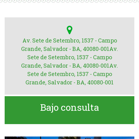
Av. Sete de Setembro, 1537 - Campo
Grande, Salvador - BA, 40080-001Av.
Sete de Setembro, 1537 - Campo
Grande, Salvador - BA, 40080-001Av.
Sete de Setembro, 1537 - Campo
Grande, Salvador - BA, 40080-001
Bajo consulta