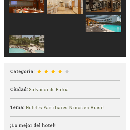
Categoría:
Ciudad:
Salvador de Bahia
Tema:
Hoteles Familiares-Niños en Brasil
¡Lo mejor del hotel!