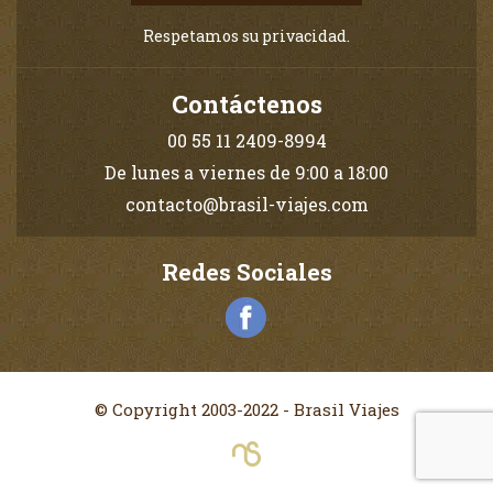
Respetamos su privacidad.
Contáctenos
00 55 11 2409-8994
De lunes a viernes de 9:00 a 18:00
contacto@brasil-viajes.com
Redes Sociales
© Copyright 2003-2022 - Brasil Viajes