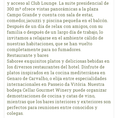
y acceso al Club Lounge. La suite presidencial de
300 m² ofrece vistas panorámicas a la plaza
Campo Grande y cuenta con sala de estar,
comedor, jacuzzi y piscina pequeña en el balcón.
Después de un día de relax con amigos, con su
familia o después de un largo día de trabajo, lo
invitamos a relajarse en el ambiente cálido de
nuestras habitaciones, que se han vuelto
completamente para no fumadores.
Restaurante y bares
Saboree exquisitos platos y deliciosas bebidas en
los diversos restaurantes del hotel. Disfrute de
platos inspirados en la cocina mediterránea en
Genaro de Carvalho, o elija entre especialidades
internacionales en Passeio da Vitória. Nuestra
bodega Cellar Gourmet Winery puede organizar
demostraciones de cocina y catas de vino,
mientras que los bares interiores y exteriores son
perfectos para reuniones entre conocidos y
colegas.