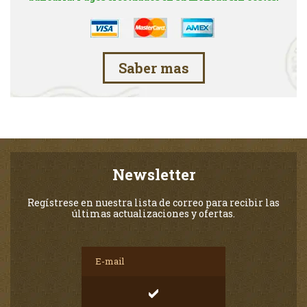
Saber mas
Newsletter
Regístrese en nuestra lista de correo para recibir las
últimas actualizaciones y ofertas.