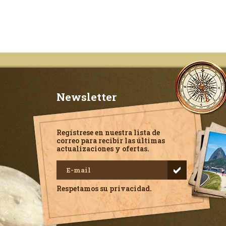
Newsletter
Regístrese en nuestra lista de
correo para recibir las últimas
actualizaciones y ofertas.
Respetamos su privacidad.