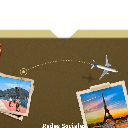
Redes Sociales