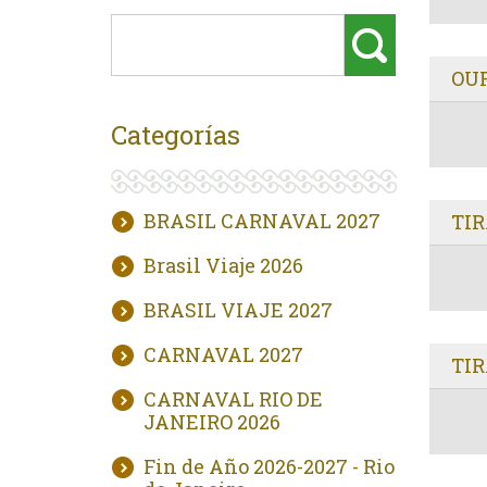
OUR
Categorías
BRASIL CARNAVAL 2027
TI
Brasil Viaje 2026
BRASIL VIAJE 2027
CARNAVAL 2027
TIR
CARNAVAL RIO DE
JANEIRO 2026
Fin de Año 2026-2027 - Rio