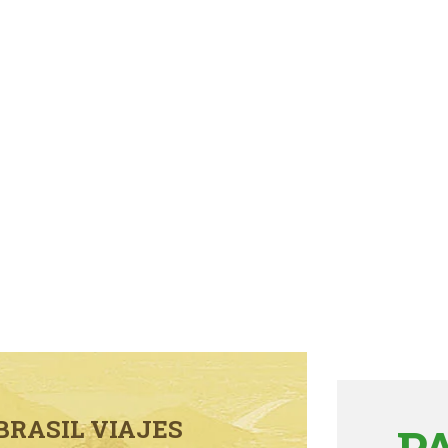
BRASIL VIAJES