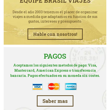
EQUIPE BRASIL VIAJES
Desde el año 2003 tenemos el placer de organizar
viajes a medida que adaptamos en funcion de sus
gustos, intereses y presupuesto.
Hable con nosotros!
PAGOS
Aceptamos los siguientes metodos de pago: Visa,
Mastercard, American Express o transferencia
bancaria. Pagos efectuados en su moneda sin costes.
Saber mas