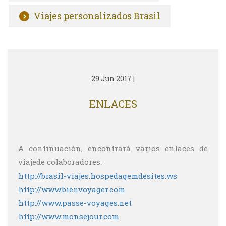
Viajes personalizados Brasil
29 Jun 2017
|
ENLACES
A continuación, encontrará varios enlaces de
viajede colaboradores.
http://brasil-viajes.hospedagemdesites.ws
http://www.bienvoyager.com
http://www.passe-voyages.net
http://www.monsejour.com