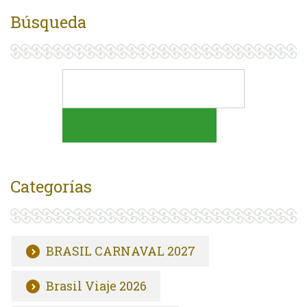
Búsqueda
Categorías
BRASIL CARNAVAL 2027
Brasil Viaje 2026