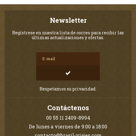
Newsletter
Regístrese en nuestra lista de correo para recibir las
últimas actualizaciones y ofertas.
Respetamos su privacidad.
Contáctenos
00 55 11 2409-8994
De lunes a viernes de 9:00 a 18:00
contacto@brasil-viajes.com