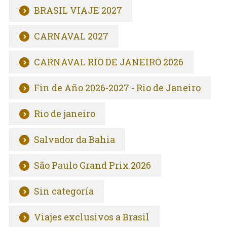
BRASIL VIAJE 2027
CARNAVAL 2027
CARNAVAL RIO DE JANEIRO 2026
Fin de Año 2026-2027 - Rio de Janeiro
Rio de janeiro
Salvador da Bahia
São Paulo Grand Prix 2026
Sin categoría
Viajes exclusivos a Brasil