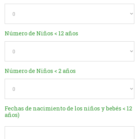
Número de Niños < 12 años
Número de Niños < 2 años
Fechas de nacimiento de los niños y bebés < 12
años)