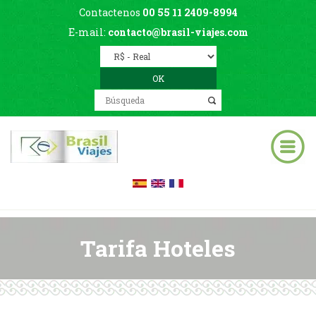
Contactenos
00 55 11 2409-8994
E-mail:
contacto@brasil-viajes.com
Tarifa Hoteles