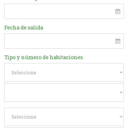
Fecha de salida
Tipo y número de habitaciones