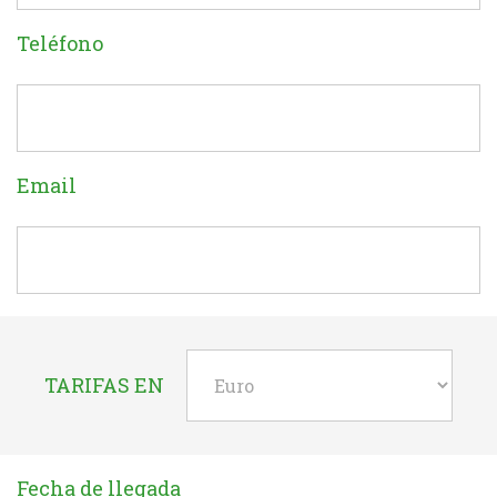
Teléfono
Email
TARIFAS EN
Fecha de llegada