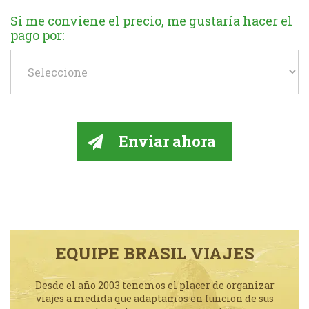
Si me conviene el precio, me gustaría hacer el
pago por:
EQUIPE BRASIL VIAJES
Desde el año 2003 tenemos el placer de organizar
viajes a medida que adaptamos en funcion de sus