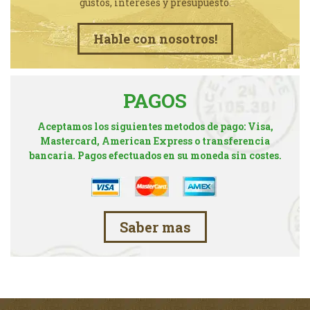
gustos, intereses y presupuesto.
Hable con nosotros!
PAGOS
Aceptamos los siguientes metodos de pago: Visa,
Mastercard, American Express o transferencia
bancaria. Pagos efectuados en su moneda sin costes.
Saber mas