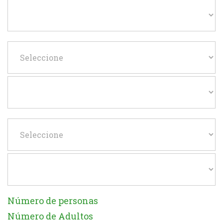
Número de personas
Número de Adultos