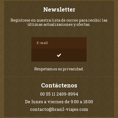
Newsletter
Regístrese en nuestra lista de correo para recibir las
últimas actualizaciones y ofertas.
Respetamos su privacidad.
Contáctenos
00 55 11 2409-8994
De lunes a viernes de 9:00 a 18:00
contacto@brasil-viajes.com