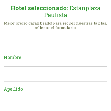
Hotel seleccionado:
Estanplaza
Paulista
Mejor precio garantizado! Para recibir nuestras tarifas,
rellenar el formulario.
Nombre
Apellido