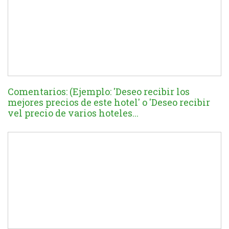
Comentarios: (Ejemplo: 'Deseo recibir los
mejores precios de este hotel' o 'Deseo recibir
vel precio de varios hoteles...