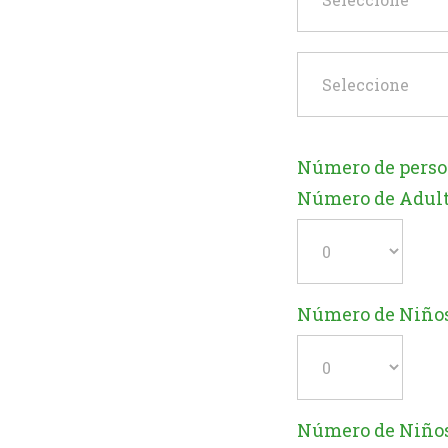
Número de pers
Número de Adul
Número de Niños
Número de Niños