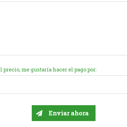
 precio, me gustaría hacer el pago por: