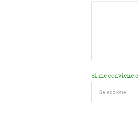
Si me conviene el