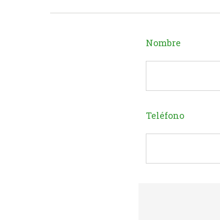
Nombre
Teléfono