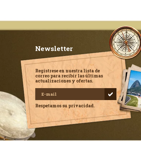
Newsletter
Regístrese en nuestra lista de
correo para recibir las últimas
actualizaciones y ofertas.
Respetamos su privacidad.