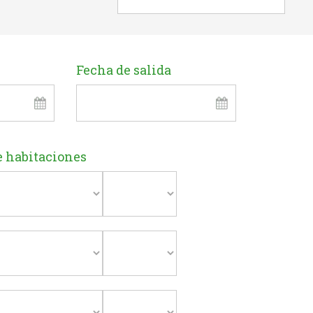
Fecha de salida
e habitaciones