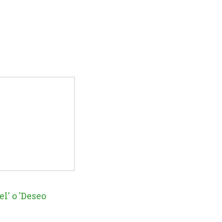
l' o 'Deseo