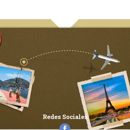
Redes Sociales