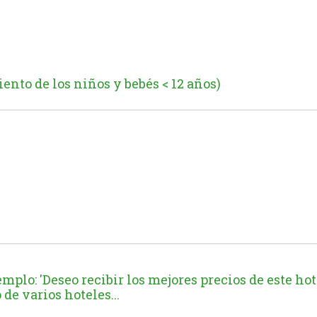
ento de los niños y bebés < 12 años)
mplo: 'Deseo recibir los mejores precios de este hote
 de varios hoteles...