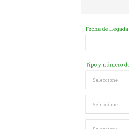
Fecha de llegada
Tipo y número d