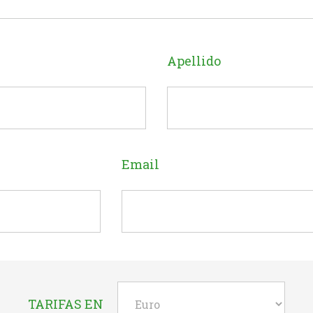
Apellido
Email
TARIFAS EN