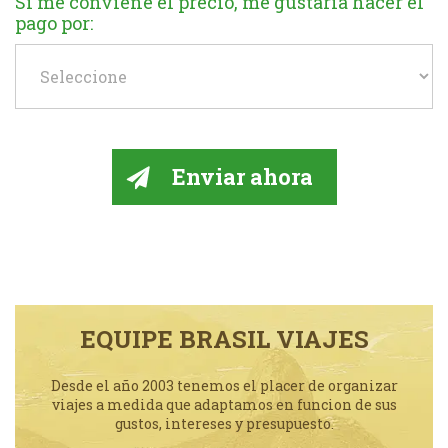
Si me conviene el precio, me gustaría hacer el
pago por:
EQUIPE BRASIL VIAJES
Desde el año 2003 tenemos el placer de organizar
viajes a medida que adaptamos en funcion de sus
gustos, intereses y presupuesto.