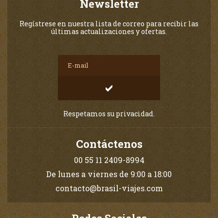
Newsletter
Regístrese en nuestra lista de correo para recibir las
últimas actualizaciones y ofertas.
Respetamos su privacidad.
Contáctenos
00 55 11 2409-8994
De lunes a viernes de 9:00 a 18:00
contacto@brasil-viajes.com