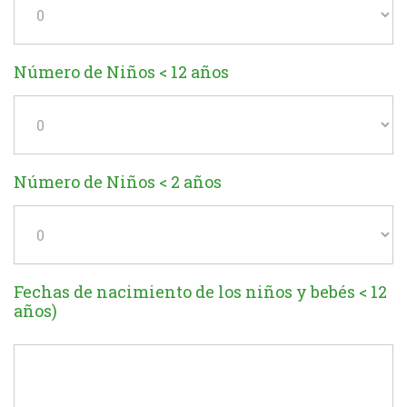
Número de Niños < 12 años
Número de Niños < 2 años
Fechas de nacimiento de los niños y bebés < 12
años)