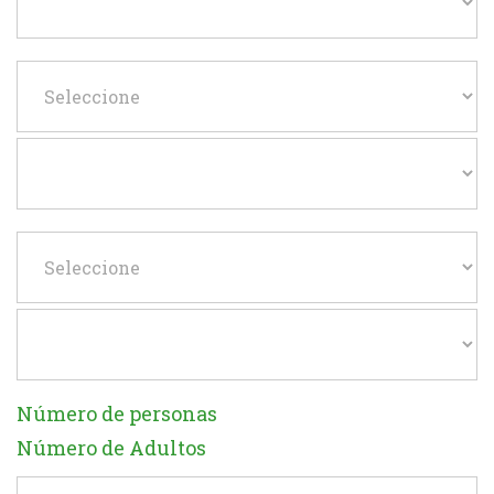
Número de personas
Número de Adultos