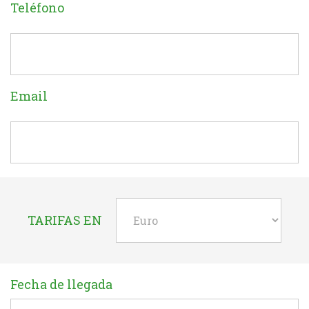
Teléfono
Email
TARIFAS EN
Fecha de llegada