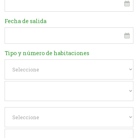
Fecha de salida
Tipo y número de habitaciones