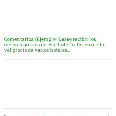
Comentarios: (Ejemplo: 'Deseo recibir los
mejores precios de este hotel' o 'Deseo recibir
vel precio de varios hoteles...