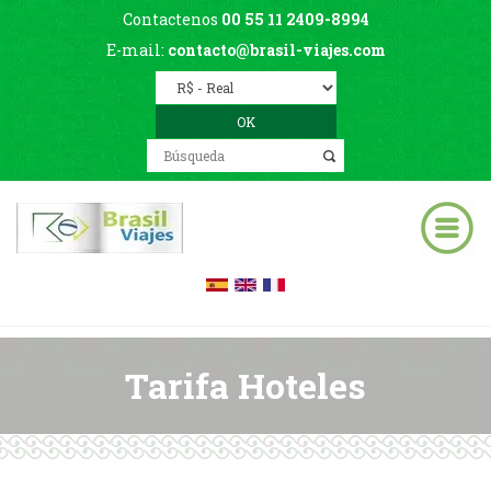
Contactenos
00 55 11 2409-8994
E-mail:
contacto@brasil-viajes.com
Tarifa Hoteles