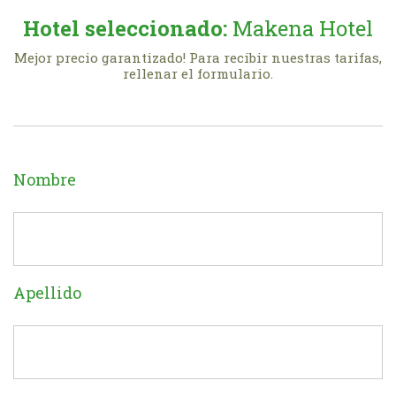
Hotel seleccionado:
Makena Hotel
Mejor precio garantizado! Para recibir nuestras tarifas,
rellenar el formulario.
Nombre
Apellido