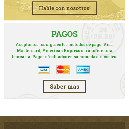
Hable con nosotros!
PAGOS
Aceptamos los siguientes metodos de pago: Visa,
Mastercard, American Express o transferencia
bancaria. Pagos efectuados en su moneda sin costes.
Saber mas