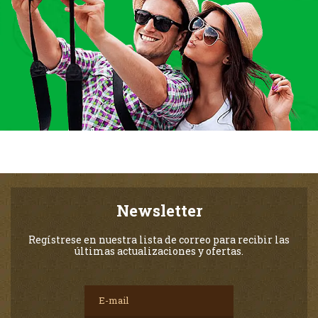
Newsletter
Regístrese en nuestra lista de correo para recibir las
últimas actualizaciones y ofertas.