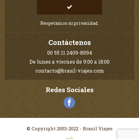
Respetamos su privacidad.
Contáctenos
00 55 11 2409-8994
De lunes a viernes de 9:00 a 18:00
contacto@brasil-viajes.com
Redes Sociales
© Copyright 2003-2022 - Brasil Viajes