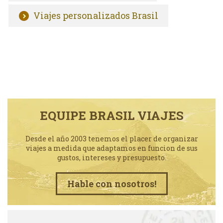
Viajes personalizados Brasil
EQUIPE BRASIL VIAJES
Desde el año 2003 tenemos el placer de organizar
viajes a medida que adaptamos en funcion de sus
gustos, intereses y presupuesto.
Hable con nosotros!