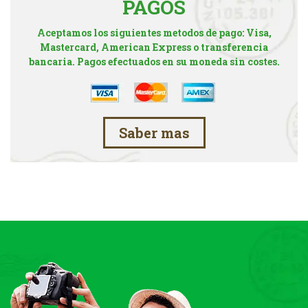
PAGOS
Aceptamos los siguientes metodos de pago: Visa,
Mastercard, American Express o transferencia
bancaria. Pagos efectuados en su moneda sin costes.
Saber mas