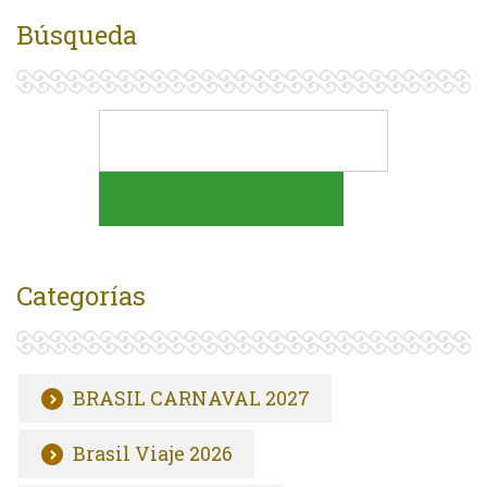
Búsqueda
Categorías
BRASIL CARNAVAL 2027
Brasil Viaje 2026