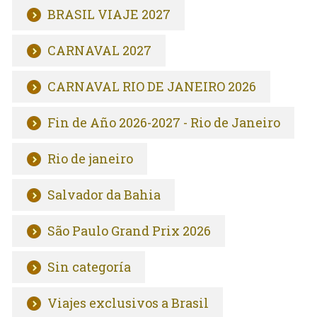
BRASIL VIAJE 2027
CARNAVAL 2027
CARNAVAL RIO DE JANEIRO 2026
Fin de Año 2026-2027 - Rio de Janeiro
Rio de janeiro
Salvador da Bahia
São Paulo Grand Prix 2026
Sin categoría
Viajes exclusivos a Brasil