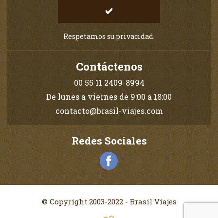
Respetamos su privacidad.
Contáctenos
00 55 11 2409-8994
De lunes a viernes de 9:00 a 18:00
contacto@brasil-viajes.com
Redes Sociales
© Copyright 2003-2022 - Brasil Viajes