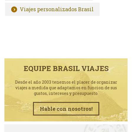
Viajes personalizados Brasil
EQUIPE BRASIL VIAJES
Desde el año 2003 tenemos el placer de organizar
viajes a medida que adaptamos en funcion de sus
gustos, intereses y presupuesto.
Hable con nosotros!