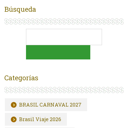
Búsqueda
Categorías
BRASIL CARNAVAL 2027
Brasil Viaje 2026