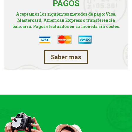
PAGOS
Aceptamos los siguientes metodos de pago: Visa,
Mastercard, American Express o transferencia
bancaria. Pagos efectuados en su moneda sin costes.
Saber mas