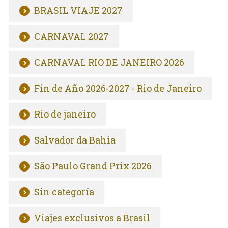
BRASIL VIAJE 2027
CARNAVAL 2027
CARNAVAL RIO DE JANEIRO 2026
Fin de Año 2026-2027 - Rio de Janeiro
Rio de janeiro
Salvador da Bahia
São Paulo Grand Prix 2026
Sin categoría
Viajes exclusivos a Brasil