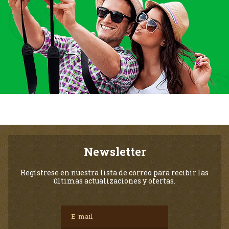
Newsletter
Regístrese en nuestra lista de correo para recibir las
últimas actualizaciones y ofertas.