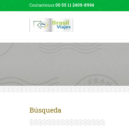
Contactenos
00 55 11 2409-8994
Búsqueda