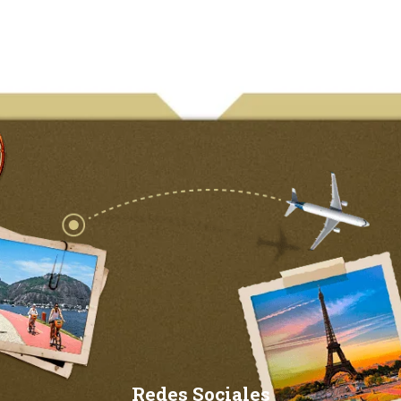
Redes Sociales