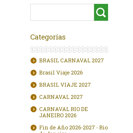
Categorías
BRASIL CARNAVAL 2027
Brasil Viaje 2026
BRASIL VIAJE 2027
CARNAVAL 2027
CARNAVAL RIO DE
JANEIRO 2026
Fin de Año 2026-2027 - Rio