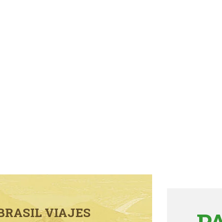
BRASIL VIAJES