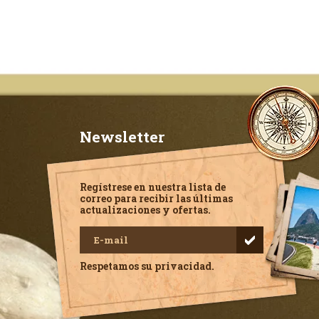
Newsletter
Regístrese en nuestra lista de
correo para recibir las últimas
actualizaciones y ofertas.
Respetamos su privacidad.