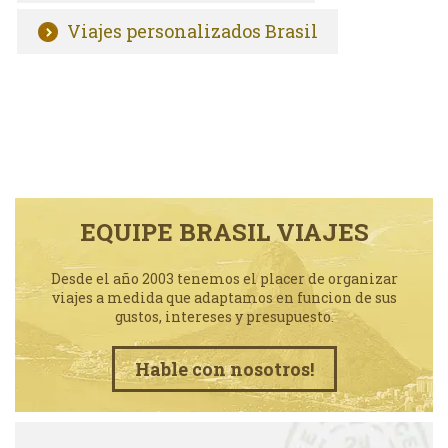
Viajes personalizados Brasil
EQUIPE BRASIL VIAJES
Desde el año 2003 tenemos el placer de organizar
viajes a medida que adaptamos en funcion de sus
gustos, intereses y presupuesto.
Hable con nosotros!