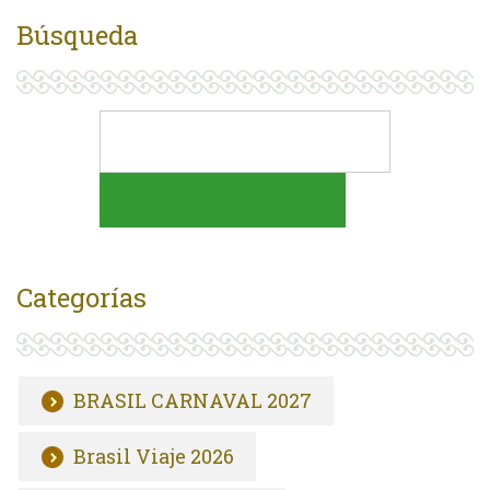
Búsqueda
Categorías
BRASIL CARNAVAL 2027
Brasil Viaje 2026