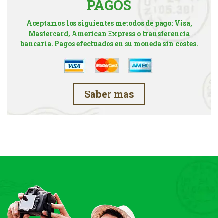
PAGOS
Aceptamos los siguientes metodos de pago: Visa,
Mastercard, American Express o transferencia
bancaria. Pagos efectuados en su moneda sin costes.
Saber mas