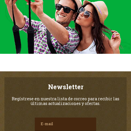
Newsletter
Regístrese en nuestra lista de correo para recibir las
últimas actualizaciones y ofertas.