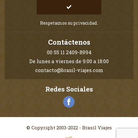
Respetamos su privacidad.
Contáctenos
00 55 11 2409-8994
De lunes a viernes de 9:00 a 18:00
contacto@brasil-viajes.com
Redes Sociales
© Copyright 2003-2022 - Brasil Viajes