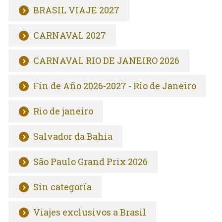
BRASIL VIAJE 2027
CARNAVAL 2027
CARNAVAL RIO DE JANEIRO 2026
Fin de Año 2026-2027 - Rio de Janeiro
Rio de janeiro
Salvador da Bahia
São Paulo Grand Prix 2026
Sin categoría
Viajes exclusivos a Brasil